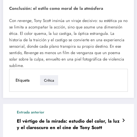
Conclusión: el estilo como moral de la atmósfera
Con
revenge
, Tony Scott insinúa un viraje decisivo: su estética ya no
se limita a acompañar la acción, sino que asume una dimensión
ética. El color quema, la luz castiga, la óptica estrangula. La
historia de la traición y el castigo se convierte en una experiencia
sensorial, donde cada plano transpira su propio destino. En ese
sentido,
Revenge
es menos un film de venganza que un poema
solar sobre la culpa, envuelto en una piel fotográfica de violencia
sublime.
Etiqueta
Crítica
Entrada anterior
El vértigo de la mirada: estudio del color, la luz
y el claroscuro en el cine de Tony Scott