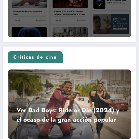
Críticas de cine
Ver Bad Boys: Ride or Die (2024) y
el ocaso de la gran acción popular