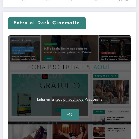
Entra al Dark Cinematte
Entra en la sección adulta de Passionatte
+18