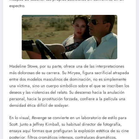
espectro.
Madeline Stowe, por su parte, ofrece una de las interpretaciones
más dolorosas de su carrera. Su Miryea, figura sacrificial atrapada
entre dos modelos masculinos de dominación, no es simplemente
una víctima, sino un cuerpo simbólico sobre el que se inscriben los
deseos y las violencias del relato. Su descenso hacia la anulación
personal, hacia la prostitución forzada, confiere a la película una
densidad ética difícil de soslayar.
En lo visual,
Revenge
se convierte en un laboratorio de estilo para
Scott. Junto a Jeffrey Kimball, su habitual director de fotografía,
ensaya aquí formas que prefiguran la explosión estética de su cine
posterior: filtros cromáticos intensos, contraluces dramáticos,