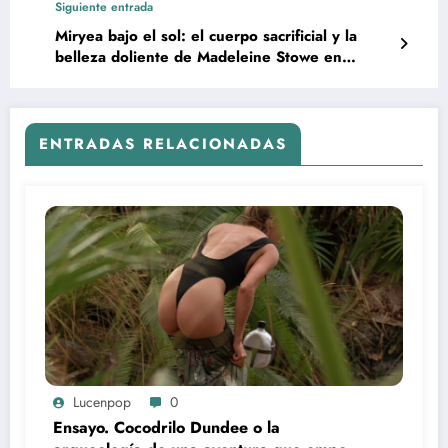
Siguiente entrada
Miryea bajo el sol: el cuerpo sacrificial y la
belleza doliente de Madeleine Stowe en
Revenge (1990)
ENTRADAS RELACIONADAS
Lucenpop
0
Ensayo. Cocodrilo Dundee o la