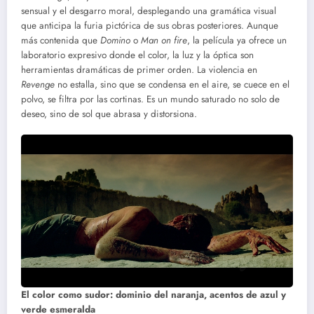
sensual y el desgarro moral, desplegando una gramática visual
que anticipa la furia pictórica de sus obras posteriores. Aunque
más contenida que
Domino
o
Man on fire
, la película ya ofrece un
laboratorio expresivo donde el color, la luz y la óptica son
herramientas dramáticas de primer orden. La violencia en
Revenge
no estalla, sino que se condensa en el aire, se cuece en el
polvo, se filtra por las cortinas. Es un mundo saturado no solo de
deseo, sino de sol que abrasa y distorsiona.
El color como sudor: dominio del naranja, acentos de azul y
verde esmeralda