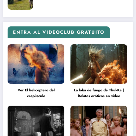
ENTRA AL VIDEOCLUB GRATUITO
Ver El helicóptero del
La loba de fuego de Thul-Ka |
crepúsculo
Relatos eróticos en video