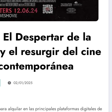
 El Despertar de la
 el resurgir del cine
a contemporánea
02/01/2025
ia
ara alquilar en las principales plataformas digitales de