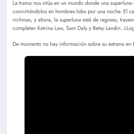
La trama nos sitúa en un mundo donde una superluna 
convirtiéndolos en hombres lobo por una noche. El ca
víctimas, y ahora, la superluna está de regreso, traye
completan Katrina Law, Sam Daly y Betsy Landin. ¿Logr
De momento no hay información sobre su estreno en 