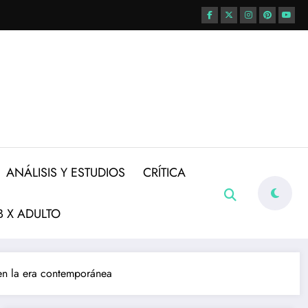
ANÁLISIS Y ESTUDIOS
CRÍTICA
 X ADULTO
B en la era contemporánea