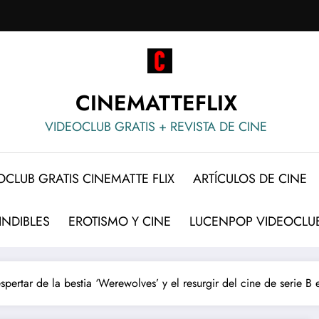
CINEMATTEFLIX
VIDEOCLUB GRATIS + REVISTA DE CINE
OCLUB GRATIS CINEMATTE FLIX
ARTÍCULOS DE CINE
INDIBLES
EROTISMO Y CINE
LUCENPOP VIDEOCLUB
spertar de la bestia ‘Werewolves’ y el resurgir del cine de serie 