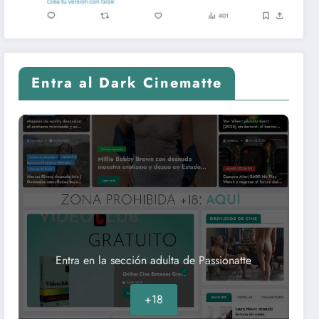
Entra al Dark Cinematte
Entra en la sección adulta de Passionatte
+18