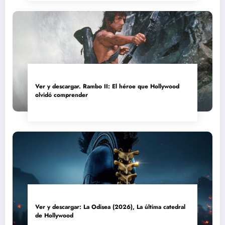
Ver y descargar. Rambo II: El héroe que Hollywood
olvidó comprender
Ver y descargar: La Odisea (2026), La última catedral
de Hollywood