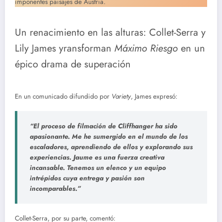
imponentes paisajes de Austria.
Un renacimiento en las alturas: Collet-Serra y
Lily James yransforman
Máximo Riesgo
en un
épico drama de superación
En un comunicado difundido por
Variety
, James expresó:
“El proceso de filmación de
Cliffhanger
ha sido
apasionante. Me he sumergido en el mundo de los
escaladores, aprendiendo de ellos y explorando sus
experiencias. Jaume es una fuerza creativa
incansable. Tenemos un elenco y un equipo
intrépidos cuya entrega y pasión son
incomparables.”
Collet-Serra, por su parte, comentó: