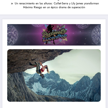
Un renacimiento en las alturas: Collet-Serra y Lily James yransforman
Máximo Riesgo en un épico drama de superación