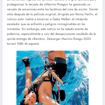
protagonizar la secuela de «Máximo Riesgo» ha generado un
revuelo de emociones entre los fanáticos del cine de acción. Treinta
años después de la película original, dirigida por Renny Harlin, el
icónico actor vuelve a encarnar a Gabe Walker, el intrépido
escalador que se enfrentó a peligros inimaginables en las
montañas. Sin embargo, esta noticia no ha estado exenta de
polémica, especialmente a raíz del decepcionante resultado de la
quinta entrega de «Rambo». Descargar Maximo Riesgo 2025
torrent 1080 4k español