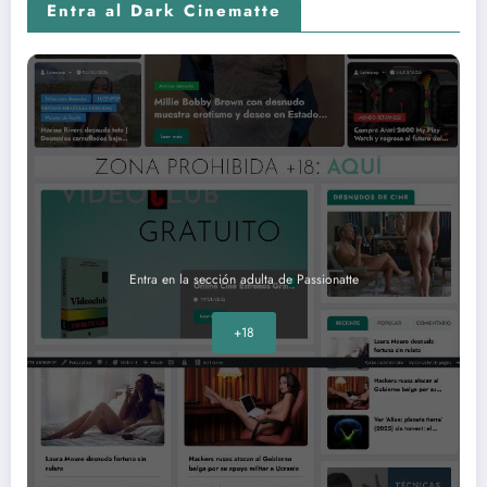
Entra al Dark Cinematte
Entra en la sección adulta de Passionatte
+18