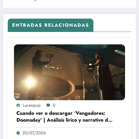
ENTRADAS RELACIONADAS
Lucenpop
0
Cuando ver o descargar ‘Vengadores:
Doomsday’ | Análisis lírico y narrativo del
nuevo Vengadores: Doomsday
20/07/2026