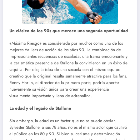
Un clásico de los 90s que merece una segunda oportunidad
«Máximo Riesgo» es considerada por muchos como uno de los
mejores thrillers de acción de los años 90. La combinación de
impresionantes secuencias de escalada, una trama emocionante y
la carismática presencia de Stallone la convirtieron en un éxito de
taquilla. Por ello, la idea de una secuela con el mismo equipo
creativo que la original resulta sumamente atractiva para los fans.
Renny Harlin, el director de la primera parte, podría aportar
nuevamente su visión única para crear una experiencia
visualmente impactante y llena de adrenalina.
La edad y el legado de Stallone
Sin embargo, la edad es un factor que no se puede obviar.
Sylvester Stallone, a sus 78 años, no es el mismo actor que cautivó
al público en los 80 y 90. Si bien su carisma y determinación