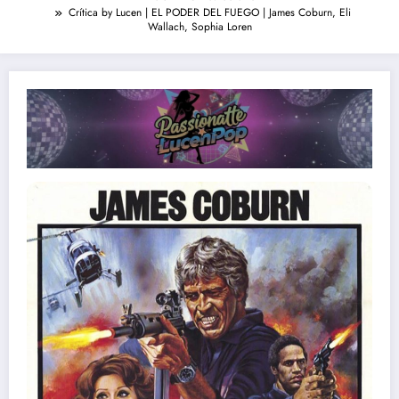
Crítica by Lucen | EL PODER DEL FUEGO | James Coburn, Eli
Wallach, Sophia Loren