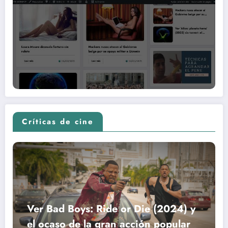
Críticas de cine
Ver Bad Boys: Ride or Die (2024) y
el ocaso de la gran acción popular