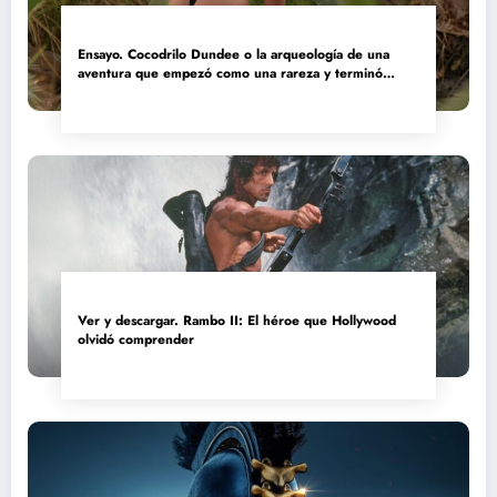
Ensayo. Cocodrilo Dundee o la arqueología de una
aventura que empezó como una rareza y terminó
convertida en reliquia
Ver y descargar. Rambo II: El héroe que Hollywood
olvidó comprender