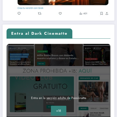
Entra al Dark Cinematte
Entra en la sección adulta de Passionatte
+18