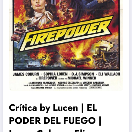
Crítica by Lucen | EL
PODER DEL FUEGO |