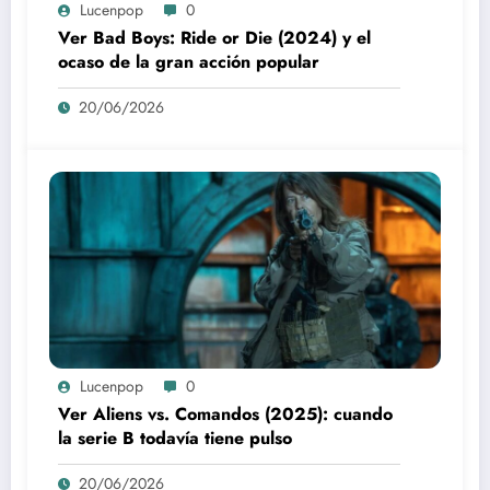
Lucenpop
0
Ver Bad Boys: Ride or Die (2024) y el
ocaso de la gran acción popular
20/06/2026
Lucenpop
0
Ver Aliens vs. Comandos (2025): cuando
la serie B todavía tiene pulso
20/06/2026