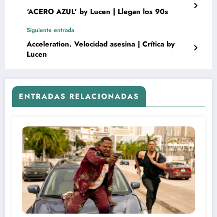
‘ACERO AZUL’ by Lucen | Llegan los 90s
Siguiente entrada
Acceleration. Velocidad asesina | Crítica by
Lucen
ENTRADAS RELACIONADAS