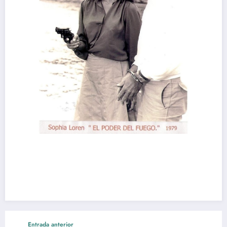
Entrada anterior