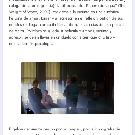
colega de la protagonista). La directora de “El peso del agua” (The
Weight of Water, 2000), convierte a la víctima en una auténtica
heroína de armas tomar y al agresor, en el reflejo y patrón de sus
miedos sin llegar con su thriller a alcanzar las cotas de una película
de terror. Policíaca se queda la película y ambos, víctima y
agresor, se dejan llevar en un duelo con algún que otro tiro y
mucha tensión psicológica.
Bigelow demuestra pasión por la imagen, por la iconografía de