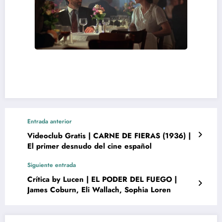
Entrada anterior
Videoclub Gratis | CARNE DE FIERAS (1936) |
El primer desnudo del cine español
Siguiente entrada
Crítica by Lucen | EL PODER DEL FUEGO |
James Coburn, Eli Wallach, Sophia Loren