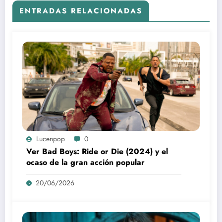
ENTRADAS RELACIONADAS
Lucenpop
0
Ver Bad Boys: Ride or Die (2024) y el
ocaso de la gran acción popular
20/06/2026