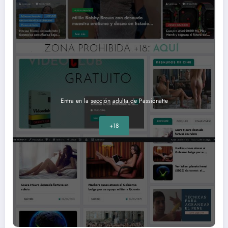
Entra en la sección adulta de Passionatte
+18