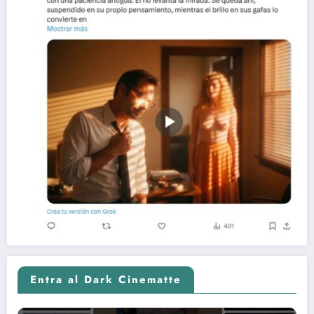
Entra al Dark Cinematte