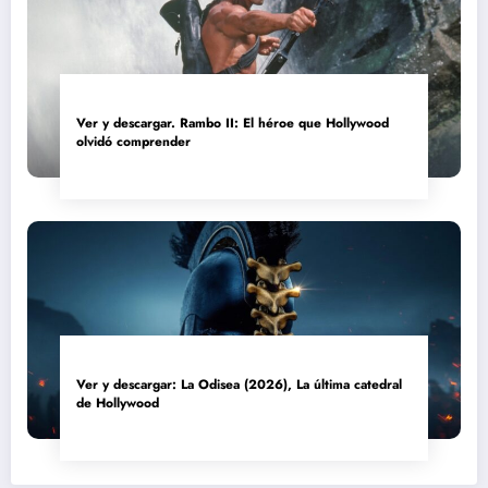
Ver y descargar. Rambo II: El héroe que Hollywood
olvidó comprender
Ver y descargar: La Odisea (2026), La última catedral
de Hollywood