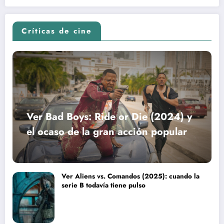
Críticas de cine
Ver Bad Boys: Ride or Die (2024) y
el ocaso de la gran acción popular
Ver Aliens vs. Comandos (2025): cuando la
serie B todavía tiene pulso