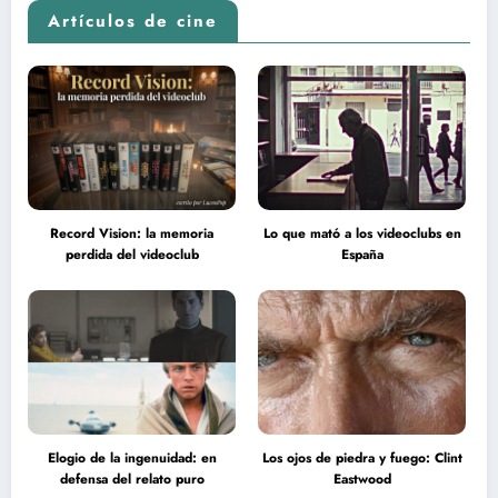
Artículos de cine
Record Vision: la memoria
Lo que mató a los videoclubs en
perdida del videoclub
España
Elogio de la ingenuidad: en
Los ojos de piedra y fuego: Clint
defensa del relato puro
Eastwood