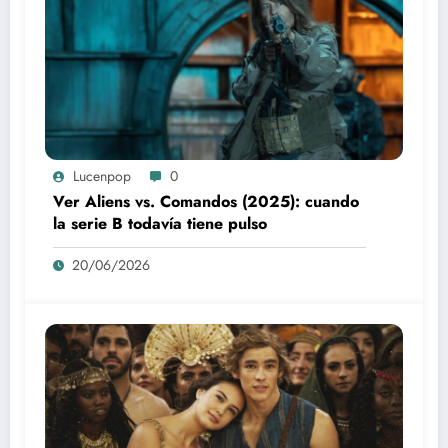
Lucenpop
0
Ver Aliens vs. Comandos (2025): cuando
la serie B todavía tiene pulso
20/06/2026