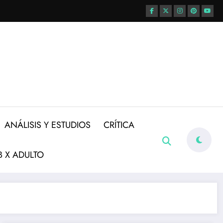
ANÁLISIS Y ESTUDIOS
CRÍTICA
 X ADULTO