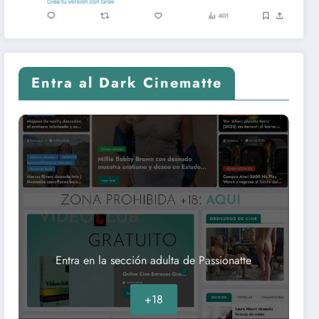
Entra al Dark Cinematte
Entra en la sección adulta de Passionatte
+18