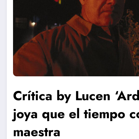
Crítica by Lucen ‘Ard
joya que el tiempo 
maestra