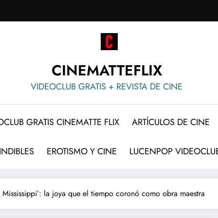
CINEMATTEFLIX
VIDEOCLUB GRATIS + REVISTA DE CINE
OCLUB GRATIS CINEMATTE FLIX
ARTÍCULOS DE CINE
INDIBLES
EROTISMO Y CINE
LUCENPOP VIDEOCLUB
e Mississippi’: la joya que el tiempo coronó como obra maestra