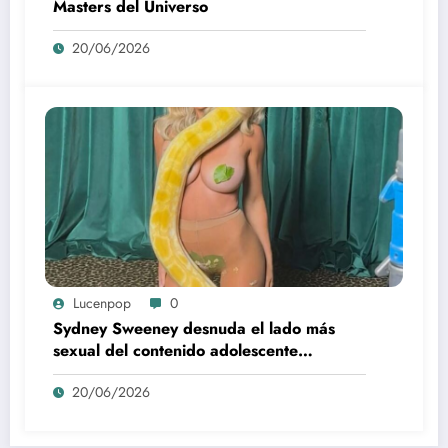
Masters del Universo
20/06/2026
Lucenpop
0
Sydney Sweeney desnuda el lado más
sexual del contenido adolescente
(Euphoria, 2026)
20/06/2026