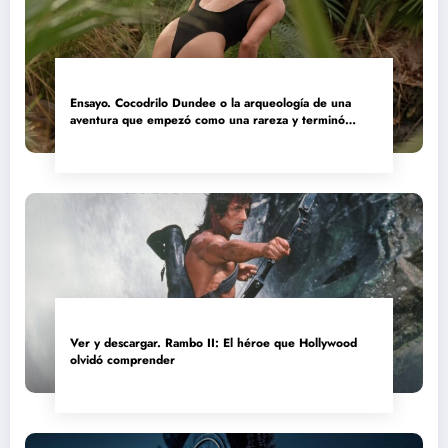
Ensayo. Cocodrilo Dundee o la arqueología de una
aventura que empezó como una rareza y terminó
convertida en reliquia
Ver y descargar. Rambo II: El héroe que Hollywood
olvidó comprender