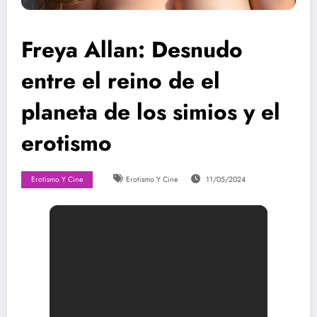
Freya Allan: Desnudo
entre el reino de el
planeta de los simios y el
erotismo
Erotismo Y Cine
Erotismo Y Cine
11/05/2024