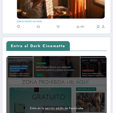
Entra al Dark Cinematte
Entra en la sección adulta de Passionatte