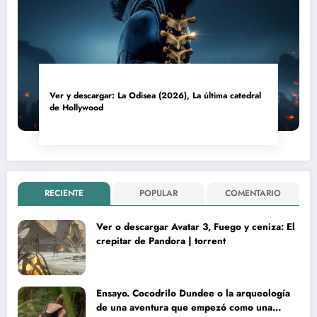
Ver y descargar: La Odisea (2026), La última catedral
de Hollywood
RECIENTE
POPULAR
COMENTARIO
Ver o descargar Avatar 3, Fuego y ceniza: El
crepitar de Pandora | torrent
Ensayo. Cocodrilo Dundee o la arqueología
de una aventura que empezó como una