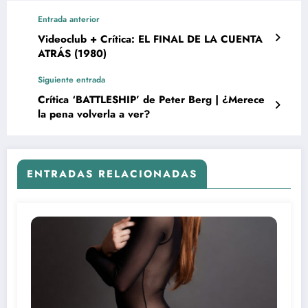
Entrada anterior
Videoclub + Crítica: EL FINAL DE LA CUENTA
ATRÁS (1980)
Siguiente entrada
Crítica ‘BATTLESHIP’ de Peter Berg | ¿Merece
la pena volverla a ver?
ENTRADAS RELACIONADAS