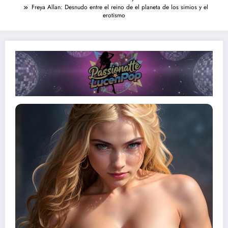
Freya Allan: Desnudo entre el reino de el planeta de los simios y el
erotismo