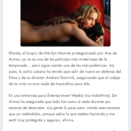
Blonde, el biopic de Marilyn Monroe protagonizado por Ana de
Armas, ya no es una de las películas más misteriosas de la
temporada… pero sigue siendo una de las más polémicas. Así
pues, la actriz cubana ha tenido que salir de nuevo en defensa del
filme y de su director Andrew Dominik, asegurando que el rodaje
de la cinta no tuvo nada de traumático para ella.
En una entrevista para Entertainment Weekly (vía IndieWire), De
Armas ha asegurado que todo fue como la seda durante sus
escenas de desnudos. «La gente lo pasa peor viendo esas escenas
que yo rodándolas, porque sabía lo que estaba haciendo y me
sentí muy protegida y segura», afirma.