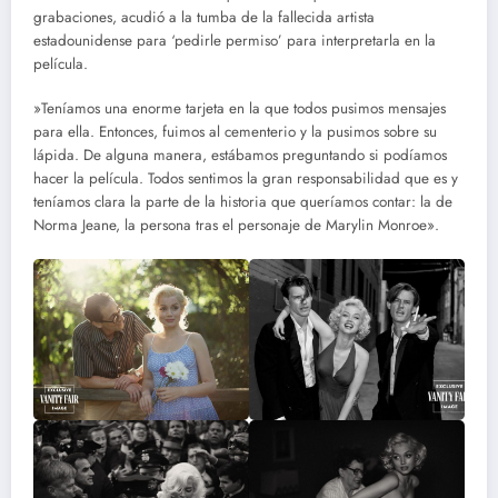
grabaciones, acudió a la tumba de la fallecida artista
estadounidense para ‘pedirle permiso’ para interpretarla en la
película.
»Teníamos una enorme tarjeta en la que todos pusimos mensajes
para ella. Entonces, fuimos al cementerio y la pusimos sobre su
lápida. De alguna manera, estábamos preguntando si podíamos
hacer la película. Todos sentimos la gran responsabilidad que es y
teníamos clara la parte de la historia que queríamos contar: la de
Norma Jeane, la persona tras el personaje de Marylin Monroe».