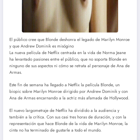
El público cree que Blonde deshonra el legado de Marilyn Monroe
y que Andrew Dominik es misógino
La nueva película de Netflix centrada en la vida de Norma Jeane
ha levantado pasiones entre el público, que no soporta Blonde en
ninguno de sus aspectos ni cómo se retrata al personaje de Ana de
Armas.
Este fin de semana ha llegado a Netflix la película Blonde, un
biopic sobre Marilyn Monroe dirigido por Andrew Dominik y con
Ana de Armas encarnando a la actriz más afamada de Hollywood.
El nuevo largometraje de Netflix ha dividido a la audiencia y
también a la crítica. Con sus casi tres horas de duración, y con la
representación que hace Blonde de la vida de Marilyn Monroe, la
cinta no ha terminado de gustarle a todo el mundo.