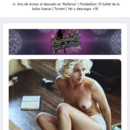
Ana de Armas al desnudo en ‘Ballerina’ | Parabellum: El ballet de la
balas huecas | Torrent | Ver y descargar +18