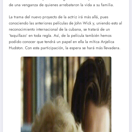
de una venganza de quienes arrebataron la vida a su familia.
La trama del nuevo proyecto de la actriz irá más allá, pues
conociendo las anteriores películas de John Wick y, uniendo esto al
reconocimiento internacional de la cubana, se tratará de un
‘taquillazo’ en toda regla. Así, de la película también hemos
podido conocer que tendrá un papel en ella la mítica Anjelica
Hudston. Con esta participación, la espera se hará más llevadera.