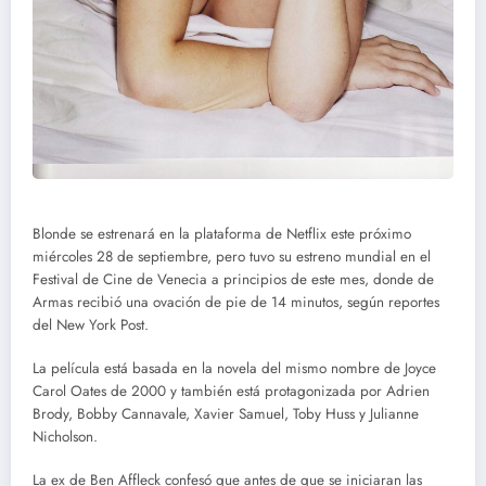
Blonde se estrenará en la plataforma de Netflix este próximo
miércoles 28 de septiembre, pero tuvo su estreno mundial en el
Festival de Cine de Venecia a principios de este mes, donde de
Armas recibió una ovación de pie de 14 minutos, según reportes
del New York Post.
La película está basada en la novela del mismo nombre de Joyce
Carol Oates de 2000 y también está protagonizada por Adrien
Brody, Bobby Cannavale, Xavier Samuel, Toby Huss y Julianne
Nicholson.
La ex de Ben Affleck confesó que antes de que se iniciaran las