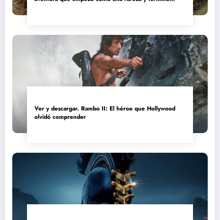
convertida en reliquia
Ver y descargar. Rambo II: El héroe que Hollywood
olvidó comprender