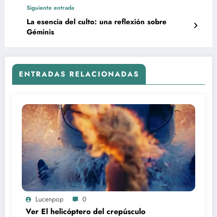
Siguiente entrada
La esencia del culto: una reflexión sobre
Géminis
ENTRADAS RELACIONADAS
Lucenpop
0
Ver El helicóptero del crepúsculo