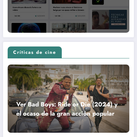
Críticas de cine
Ver Bad Boys: Ride or Die (2024) y
el ocaso de la gran acción popular