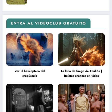
ENTRA AL VIDEOCLUB GRATUITO
Ver El helicóptero del
La loba de fuego de Thul-Ka |
crepúsculo
Relatos eróticos en video