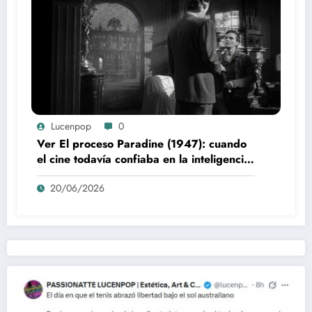
Lucenpop
0
Ver El proceso Paradine (1947): cuando
el cine todavía confiaba en la inteligencia
del espectador
20/06/2026