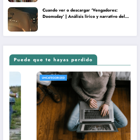
Cuando ver o descargar ‘Vengadores:
Doomsday’ | Análisis lírico y narrativo del
nuevo Vengadores: Doomsday
Puede que te hayas perdido
UNCATEGORIZED