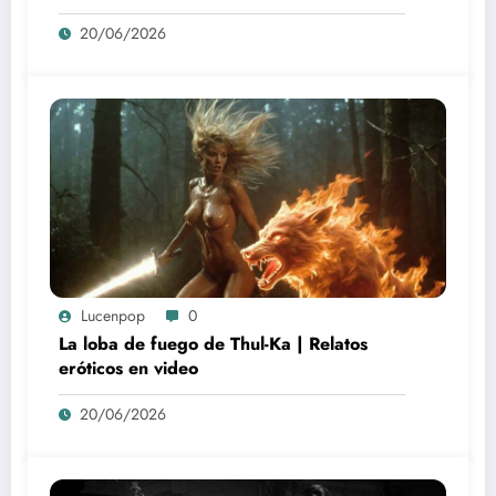
20/06/2026
Lucenpop
0
La loba de fuego de Thul-Ka | Relatos
eróticos en video
20/06/2026