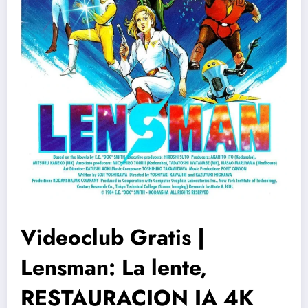
Videoclub Gratis |
Lensman: La lente,
RESTAURACION IA 4K