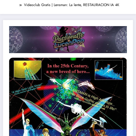
Videoclub Gratis | Lensman: La lente, RESTAURACION IA 4K