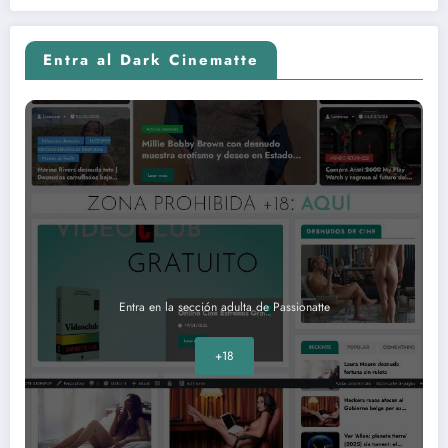
Entra al Dark Cinematte
Entra en la sección adulta de Passionatte
+18