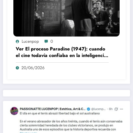
Lucenpop
0
Ver El proceso Paradine (1947): cuando
el cine todavía confiaba en la inteligencia
del espectador
20/06/2026