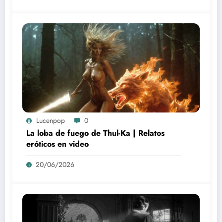
Lucenpop
0
La loba de fuego de Thul-Ka | Relatos
eróticos en video
20/06/2026