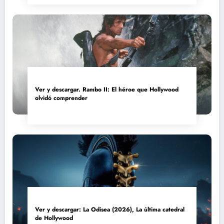
Ver y descargar. Rambo II: El héroe que Hollywood
olvidó comprender
Ver y descargar: La Odisea (2026), La última catedral
de Hollywood