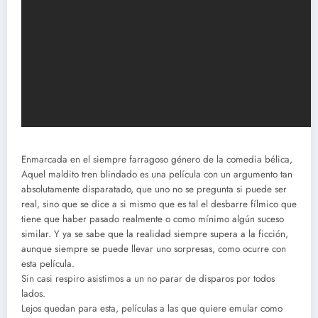
Enmarcada en el siempre farragoso género de la comedia bélica,
Aquel maldito tren blindado es una película con un argumento tan
absolutamente disparatado, que uno no se pregunta si puede ser
real, sino que se dice a si mismo que es tal el desbarre fílmico que
tiene que haber pasado realmente o como mínimo algún suceso
similar. Y ya se sabe que la realidad siempre supera a la ficción,
aunque siempre se puede llevar uno sorpresas, como ocurre con
esta película.
Sin casi respiro asistimos a un no parar de disparos por todos
lados.
Lejos quedan para esta, películas a las que quiere emular como