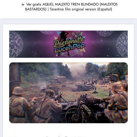
Ver gratis AQUEL MALDITO TREN BLINDADO (MALDITOS
BASTARDOS) | Tarantino film original version (Español)