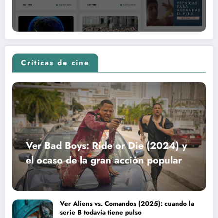
Críticas de cine
Ver Bad Boys: Ride or Die (2024) y
el ocaso de la gran acción popular
Ver Aliens vs. Comandos (2025): cuando la
serie B todavía tiene pulso