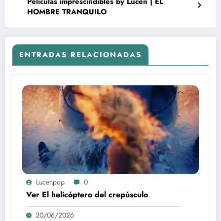
Películas imprescindibles by Lucen | EL
HOMBRE TRANQUILO
ENTRADAS RELACIONADAS
Lucenpop
0
Ver El helicóptero del crepúsculo
20/06/2026