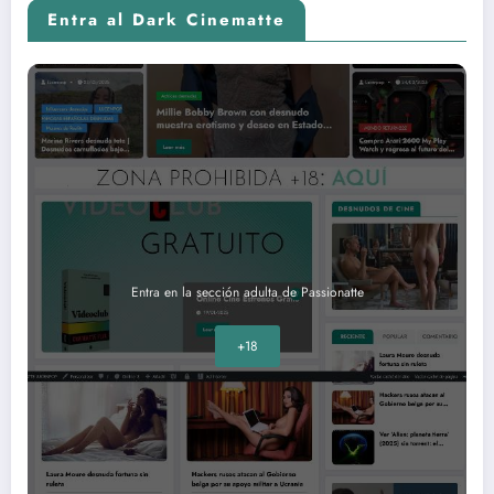
Entra al Dark Cinematte
Entra en la sección adulta de Passionatte
+18