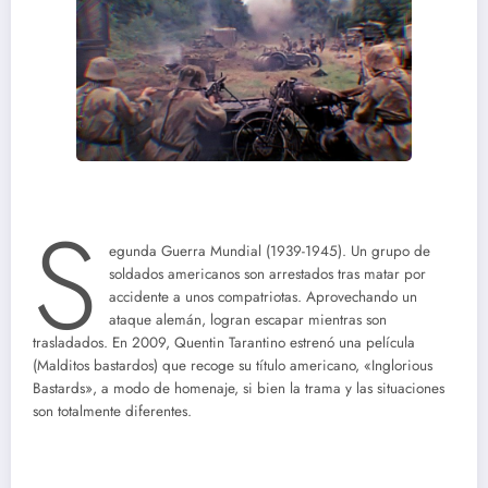
S
egunda Guerra Mundial (1939-1945). Un grupo de
soldados americanos son arrestados tras matar por
accidente a unos compatriotas. Aprovechando un
ataque alemán, logran escapar mientras son
trasladados. En 2009, Quentin Tarantino estrenó una película
(Malditos bastardos) que recoge su título americano, «Inglorious
Bastards», a modo de homenaje, si bien la trama y las situaciones
son totalmente diferentes.