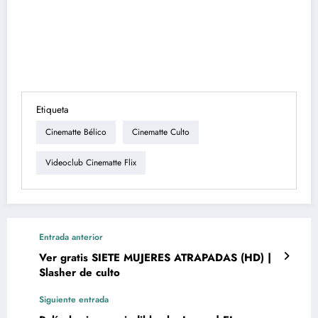
Etiqueta
Cinematte Bélico
Cinematte Culto
Videoclub Cinematte Flix
Entrada anterior
Ver gratis SIETE MUJERES ATRAPADAS (HD) |
Slasher de culto
Siguiente entrada