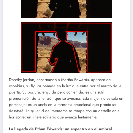
Dorothy Jordan, encarnando a Martha Edwards, aparece de
espaldas, su figura bañada en la luz que entra por el marco de la
puerta. Su postura, erguida pero contenida, es una sutil
premonición de la tensión que se avecina. Esta mujer no es solo un
personaje; es un ancla en la tormenta emocional que pronto se
desatará. La quietud del momento se rompe con un destello en el
horizonte: un jinete solitario que avanza lentamente.
La llegada de Ethan Edwards: un espectro en el umbral