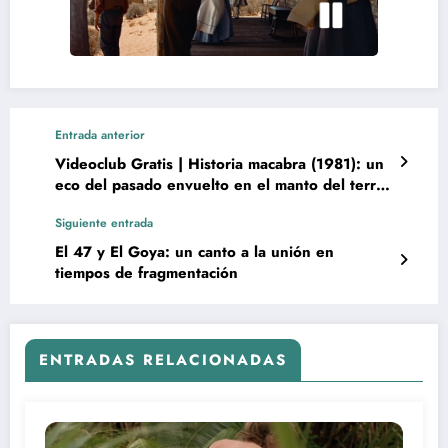
Entrada anterior
Videoclub Gratis | Historia macabra (1981): un
eco del pasado envuelto en el manto del terror
gótico
Siguiente entrada
El 47 y El Goya: un canto a la unión en
tiempos de fragmentación
ENTRADAS RELACIONADAS