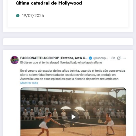
última catedral de Hollywood
19/07/2026