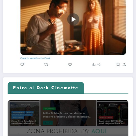
Entra al Dark Cinematte