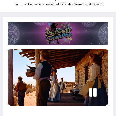
Un umbral hacia lo eterno: el inicio de Centauros del desierto