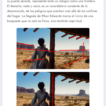
su puerta abierta, representa tanto un refugio como una frontera.
El desierto, vasto y vacío, es un recordatorio constante de lo
desconocido, de los peligros que acechan más allá de los confines
del hogar. La llegada de Ethan Edwards marca el inicio de una
búsqueda que no solo es física, sino también espiritual.