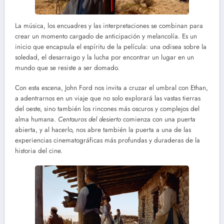
La música, los encuadres y las interpretaciones se combinan para
crear un momento cargado de anticipación y melancolía. Es un
inicio que encapsula el espíritu de la película: una odisea sobre la
soledad, el desarraigo y la lucha por encontrar un lugar en un
mundo que se resiste a ser domado.
Con esta escena, John Ford nos invita a cruzar el umbral con Ethan,
a adentrarnos en un viaje que no solo explorará las vastas tierras
del oeste, sino también los rincones más oscuros y complejos del
alma humana.
Centauros del desierto
comienza con una puerta
abierta, y al hacerlo, nos abre también la puerta a una de las
experiencias cinematográficas más profundas y duraderas de la
historia del cine.