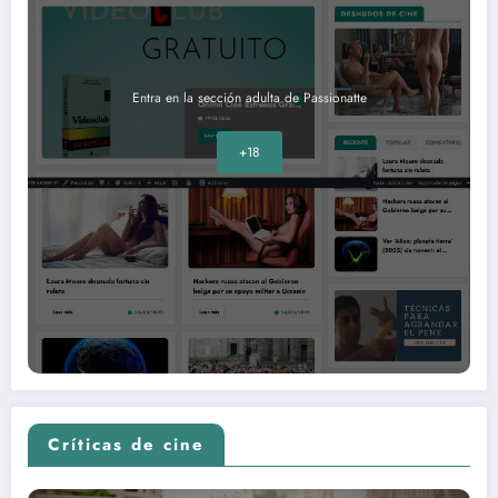
Entra en la sección adulta de Passionatte
+18
Críticas de cine