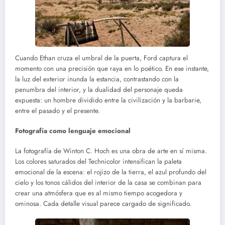
Cuando Ethan cruza el umbral de la puerta, Ford captura el
momento con una precisión que raya en lo poético. En ese instante,
la luz del exterior inunda la estancia, contrastando con la
penumbra del interior, y la dualidad del personaje queda
expuesta: un hombre dividido entre la civilización y la barbarie,
entre el pasado y el presente.
Fotografía como lenguaje emocional
La fotografía de Winton C. Hoch es una obra de arte en sí misma.
Los colores saturados del Technicolor intensifican la paleta
emocional de la escena: el rojizo de la tierra, el azul profundo del
cielo y los tonos cálidos del interior de la casa se combinan para
crear una atmósfera que es al mismo tiempo acogedora y
ominosa. Cada detalle visual parece cargado de significado.