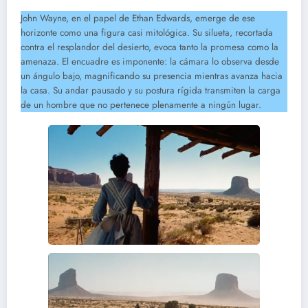
John Wayne, en el papel de Ethan Edwards, emerge de ese
horizonte como una figura casi mitológica. Su silueta, recortada
contra el resplandor del desierto, evoca tanto la promesa como la
amenaza. El encuadre es imponente: la cámara lo observa desde
un ángulo bajo, magnificando su presencia mientras avanza hacia
la casa. Su andar pausado y su postura rígida transmiten la carga
de un hombre que no pertenece plenamente a ningún lugar.