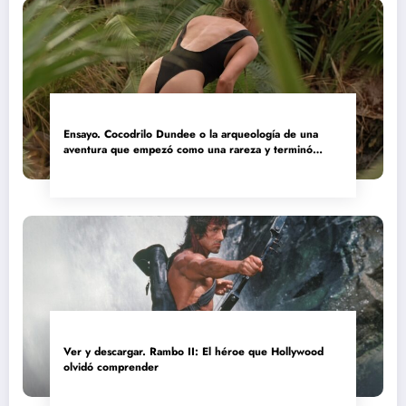
Ensayo. Cocodrilo Dundee o la arqueología de una
aventura que empezó como una rareza y terminó
convertida en reliquia
Ver y descargar. Rambo II: El héroe que Hollywood
olvidó comprender