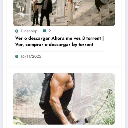
Lucenpop
2
Ver o descargar Ahora me ves 3 torrent |
Ver, comprar o descargar by torrent
16/11/2025