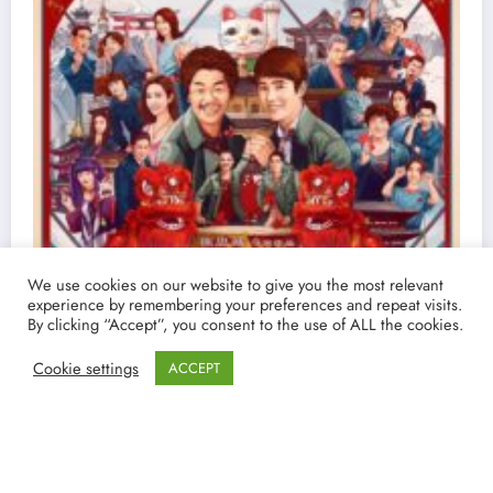
We use cookies on our website to give you the most relevant
experience by remembering your preferences and repeat visits.
By clicking “Accept”, you consent to the use of ALL the cookies.
Cookie settings
ACCEPT