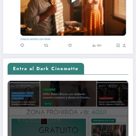
Entra al Dark Cinematte