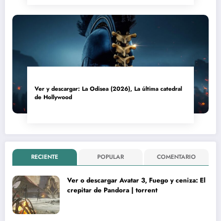
Ver y descargar: La Odisea (2026), La última catedral
de Hollywood
RECIENTE
POPULAR
COMENTARIO
Ver o descargar Avatar 3, Fuego y ceniza: El
crepitar de Pandora | torrent