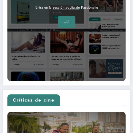
Entra en la sección adulta de Passionatte
+18
Críticas de cine