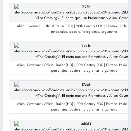
Alien: Covenant | Official Trailer [HD] | 20th Century FOX | Estreno 19 de m
personajes, posters, fotogramas. argumento
Alien: Covenant | Official Trailer [HD] | 20th Century FOX | Estreno 19 de m
personajes, posters, fotogramas. argumento
Alien: Covenant | Official Trailer [HD] | 20th Century FOX | Estreno 19 de m
personajes, posters, fotogramas. argumento