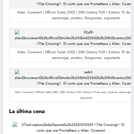
Alien: Covenant | Official Trailer [HD] | 20th Century FOX | Estreno 19 de m
personajes, posters, fotogramas. argumento
Alien: Covenant | Official Trailer [HD] | 20th Century FOX | Estreno 19 de m
personajes, posters, fotogramas. argumento
Alien: Covenant | Official Trailer [HD] | 20th Century FOX | Estreno 19 de mayo | Actores, personajes,
argumento
La última cena