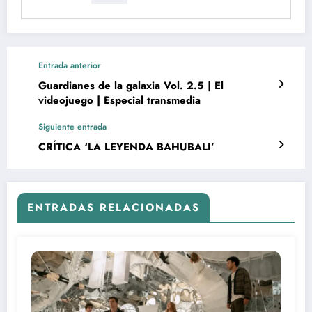
Entrada anterior
Guardianes de la galaxia Vol. 2.5 | El
videojuego | Especial transmedia
Siguiente entrada
CRÍTICA ‘LA LEYENDA BAHUBALI’
ENTRADAS RELACIONADAS