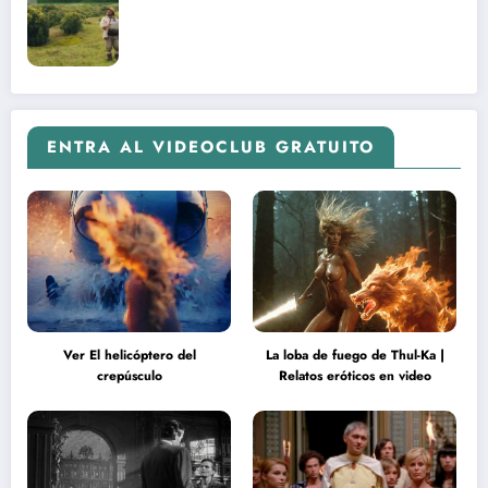
ENTRA AL VIDEOCLUB GRATUITO
Ver El helicóptero del
La loba de fuego de Thul-Ka |
crepúsculo
Relatos eróticos en video