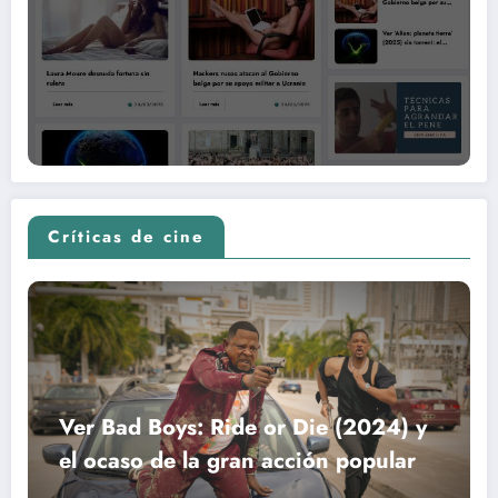
Críticas de cine
Ver Bad Boys: Ride or Die (2024) y
el ocaso de la gran acción popular