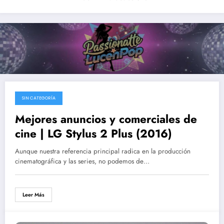
SIN CATEGORÍA
02/06/2016
Mejores anuncios y comerciales de
cine | LG Stylus 2 Plus (2016)
Aunque nuestra referencia principal radica en la producción
cinematográfica y las series, no podemos de…
Leer Más