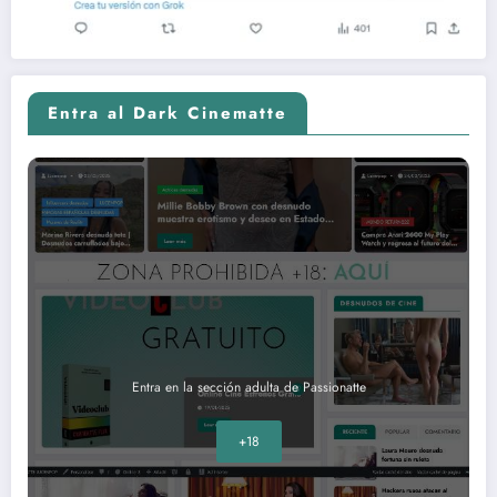
Entra al Dark Cinematte
Entra en la sección adulta de Passionatte
+18