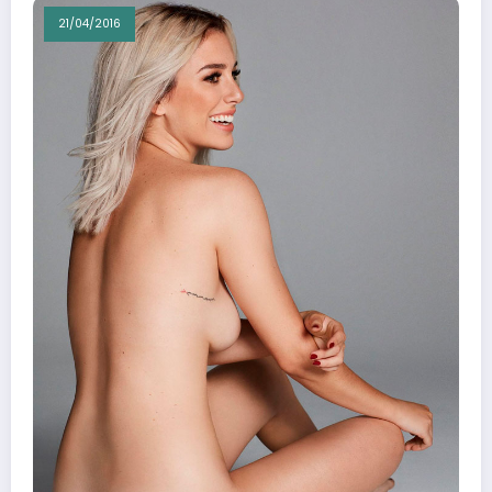
21/04/2016