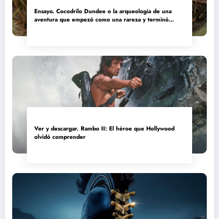
Ensayo. Cocodrilo Dundee o la arqueología de una
aventura que empezó como una rareza y terminó
convertida en reliquia
Ver y descargar. Rambo II: El héroe que Hollywood
olvidó comprender