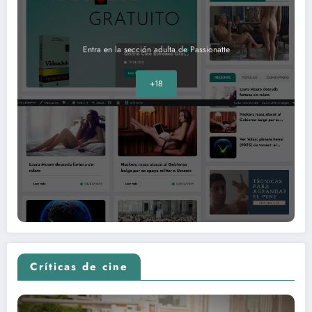
Entra en la sección adulta de Passionatte
+18
Críticas de cine