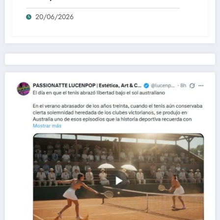
20/06/2026