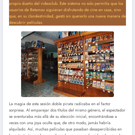
propio dueño del videoclub. Este sistema no solo permitía que los
usuarios de Betamax siguieran disfrutando de cine en casa, sino
que, en su clandestinidad, gestó sin quererlo una nueva manera de
descubrir películas.
La magia de esta sesión doble pirata radicaba en el factor
sorpresa. Al emparejar dos títulos del mismo género, el espectador
se aventuraba más allá de su elección inicial, encontrándose a
veces con una joya oculta que, de otro modo, jamás habría
alquilado. Así, muchas películas que pasaban desapercibidas en