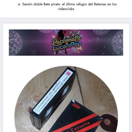
Sesión doble Beta pirata: el último refugio del Betamax en los
videoclubs