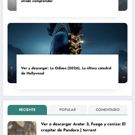
olvidó comprender
Ver y descargar: La Odisea (2026), La última catedral
de Hollywood
RECIENTE
POPULAR
COMENTARIO
Ver o descargar Avatar 3, Fuego y ceniza: El
crepitar de Pandora | torrent