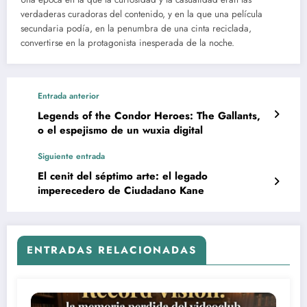
verdaderas curadoras del contenido, y en la que una película
secundaria podía, en la penumbra de una cinta reciclada,
convertirse en la protagonista inesperada de la noche.
Entrada anterior
Legends of the Condor Heroes: The Gallants,
o el espejismo de un wuxia digital
Siguiente entrada
El cenit del séptimo arte: el legado
imperecedero de Ciudadano Kane
ENTRADAS RELACIONADAS