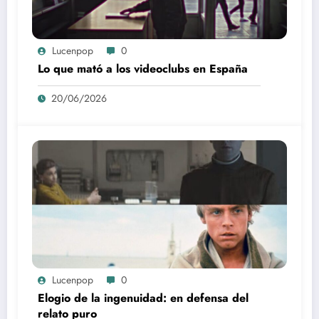
Lucenpop
0
Lo que mató a los videoclubs en España
20/06/2026
Lucenpop
0
Elogio de la ingenuidad: en defensa del
relato puro