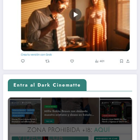
Entra al Dark Cinematte