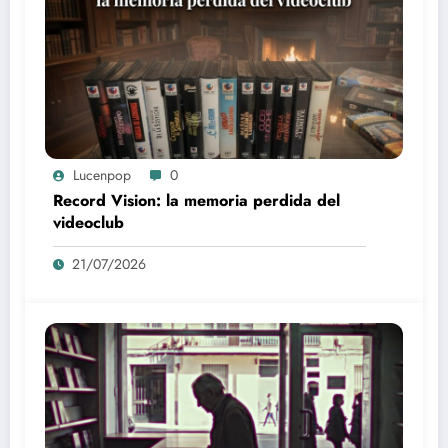
Lucenpop
0
Record Vision: la memoria perdida del
videoclub
21/07/2026