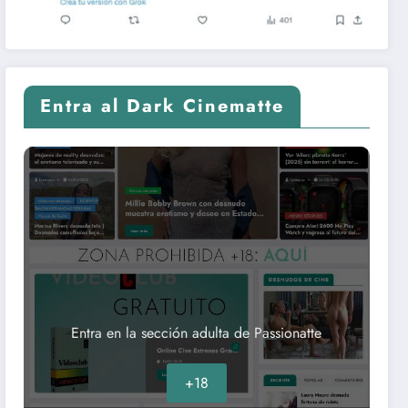
Entra al Dark Cinematte
Entra en la sección adulta de Passionatte
+18