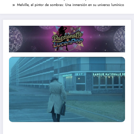
Melville, el pintor de sombras: Una inmersión en su universo lumínico