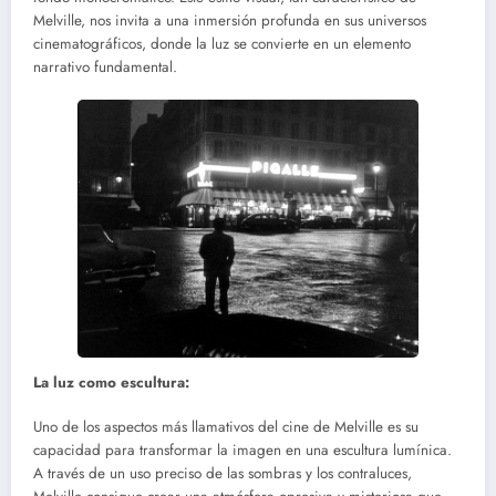
Melville, nos invita a una inmersión profunda en sus universos
cinematográficos, donde la luz se convierte en un elemento
narrativo fundamental.
La luz como escultura:
Uno de los aspectos más llamativos del cine de Melville es su
capacidad para transformar la imagen en una escultura lumínica.
A través de un uso preciso de las sombras y los contraluces,