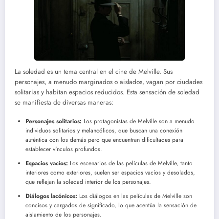
La soledad es un tema central en el cine de Melville. Sus
personajes, a menudo marginados o aislados, vagan por ciudades
solitarias y habitan espacios reducidos. Esta sensación de soledad
se manifiesta de diversas maneras:
Personajes solitarios:
Los protagonistas de Melville son a menudo
individuos solitarios y melancólicos, que buscan una conexión
auténtica con los demás pero que encuentran dificultades para
establecer vínculos profundos.
Espacios vacíos:
Los escenarios de las películas de Melville, tanto
interiores como exteriores, suelen ser espacios vacíos y desolados,
que reflejan la soledad interior de los personajes.
Diálogos lacónicos:
Los diálogos en las películas de Melville son
concisos y cargados de significado, lo que acentúa la sensación de
aislamiento de los personajes.