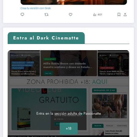
Entra al Dark Cinematte
Entra en la sección adulta de Passionatte
+18