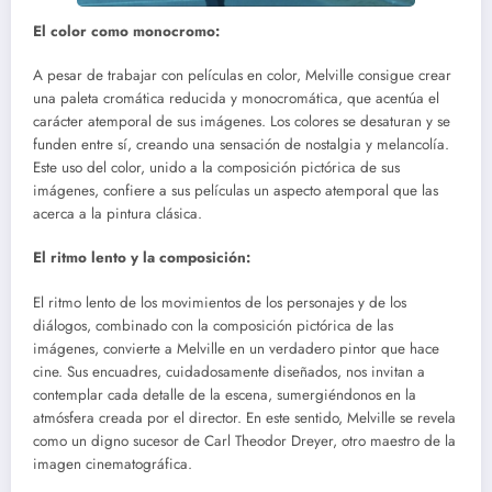
El color como monocromo:
A pesar de trabajar con películas en color, Melville consigue crear
una paleta cromática reducida y monocromática, que acentúa el
carácter atemporal de sus imágenes. Los colores se desaturan y se
funden entre sí, creando una sensación de nostalgia y melancolía.
Este uso del color, unido a la composición pictórica de sus
imágenes, confiere a sus películas un aspecto atemporal que las
acerca a la pintura clásica.
El ritmo lento y la composición:
El ritmo lento de los movimientos de los personajes y de los
diálogos, combinado con la composición pictórica de las
imágenes, convierte a Melville en un verdadero pintor que hace
cine. Sus encuadres, cuidadosamente diseñados, nos invitan a
contemplar cada detalle de la escena, sumergiéndonos en la
atmósfera creada por el director. En este sentido, Melville se revela
como un digno sucesor de Carl Theodor Dreyer, otro maestro de la
imagen cinematográfica.