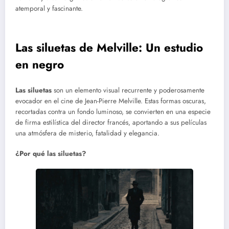
atemporal y fascinante.
Las siluetas de Melville: Un estudio
en negro
Las siluetas
son un elemento visual recurrente y poderosamente
evocador en el cine de Jean-Pierre Melville. Estas formas oscuras,
recortadas contra un fondo luminoso, se convierten en una especie
de firma estilística del director francés, aportando a sus películas
una atmósfera de misterio, fatalidad y elegancia.
¿Por qué las siluetas?