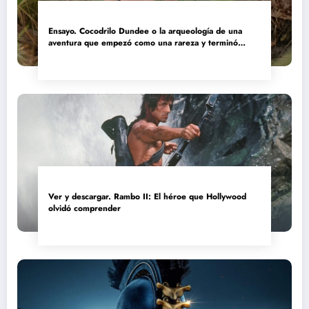
Ensayo. Cocodrilo Dundee o la arqueología de una
aventura que empezó como una rareza y terminó
convertida en reliquia
Ver y descargar. Rambo II: El héroe que Hollywood
olvidó comprender