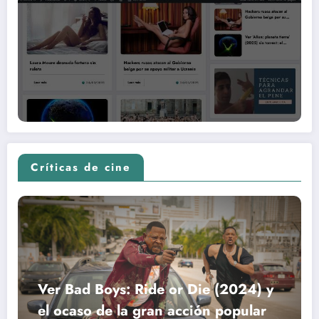
Críticas de cine
Ver Bad Boys: Ride or Die (2024) y
el ocaso de la gran acción popular