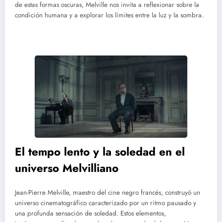
de estas formas oscuras, Melville nos invita a reflexionar sobre la
condición humana y a explorar los límites entre la luz y la sombra.
El tempo lento y la soledad en el
universo Melvilliano
Jean-Pierre Melville, maestro del cine negro francés, construyó un
universo cinematográfico caracterizado por un ritmo pausado y
una profunda sensación de soledad. Estos elementos,