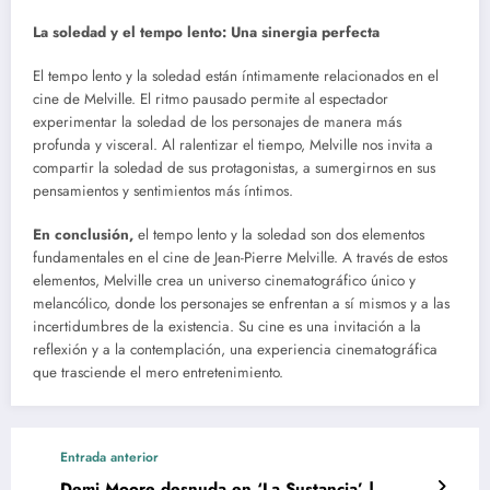
La soledad y el tempo lento: Una sinergia perfecta
El tempo lento y la soledad están íntimamente relacionados en el
cine de Melville. El ritmo pausado permite al espectador
experimentar la soledad de los personajes de manera más
profunda y visceral. Al ralentizar el tiempo, Melville nos invita a
compartir la soledad de sus protagonistas, a sumergirnos en sus
pensamientos y sentimientos más íntimos.
En conclusión,
el tempo lento y la soledad son dos elementos
fundamentales en el cine de Jean-Pierre Melville. A través de estos
elementos, Melville crea un universo cinematográfico único y
melancólico, donde los personajes se enfrentan a sí mismos y a las
incertidumbres de la existencia. Su cine es una invitación a la
reflexión y a la contemplación, una experiencia cinematográfica
que trasciende el mero entretenimiento.
Entrada anterior
Demi Moore desnuda en ‘La Sustancia’ |