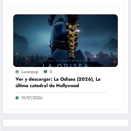
Lucenpop
0
Ver y descargar: La Odisea (2026), La
última catedral de Hollywood
19/07/2026