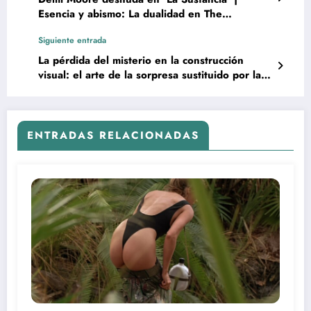
Esencia y abismo: La dualidad en The
Substance
Siguiente entrada
La pérdida del misterio en la construcción
visual: el arte de la sorpresa sustituido por la
inmediatez digital
ENTRADAS RELACIONADAS