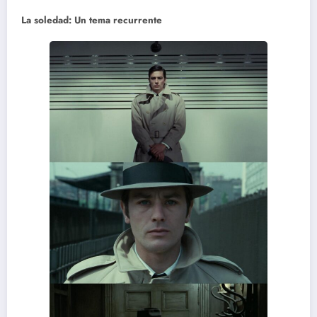
La soledad: Un tema recurrente