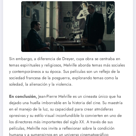
Sin embargo, a diferencia de Dreyer, cuya obra se centraba en
temas espirituales y religiosos, Melville aborda temas más sociales
y contemporáneos a su época. Sus películas son un reflejo de la
sociedad francesa de la posguerra, explorando temas como la
soledad, la alienación y la violencia.
En conclusión,
Jean-Pierre Melville es un cineasta único que ha
dejado una huella imborrable en la historia del cine. Su maestría
en el manejo de la luz, su capacidad para crear atmósferas
opresivas y su estilo visual inconfundible lo convierten en uno de
los directores más importantes del siglo XX. A través de sus
películas, Melville nos invita a reflexionar sobre la condición
humana y a sumergirnos en un universo cinematográfico