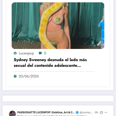
Lucenpop
0
Sydney Sweeney desnuda el lado más
sexual del contenido adolescente
(Euphoria, 2026)
20/06/2026