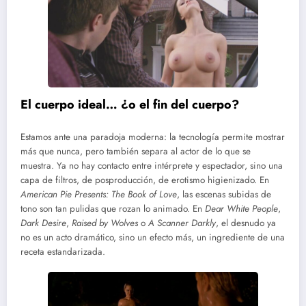
El cuerpo ideal… ¿o el fin del cuerpo?
Estamos ante una paradoja moderna: la tecnología permite mostrar
más que nunca, pero también separa al actor de lo que se
muestra. Ya no hay contacto entre intérprete y espectador, sino una
capa de filtros, de posproducción, de erotismo higienizado. En
American Pie Presents: The Book of Love
, las escenas subidas de
tono son tan pulidas que rozan lo animado. En
Dear White People
,
Dark Desire
,
Raised by Wolves
o
A Scanner Darkly
, el desnudo ya
no es un acto dramático, sino un efecto más, un ingrediente de una
receta estandarizada.