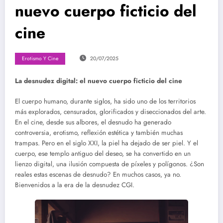
nuevo cuerpo ficticio del
cine
Erotismo Y Cine
20/07/2025
La desnudez digital: el nuevo cuerpo ficticio del cine
El cuerpo humano, durante siglos, ha sido uno de los territorios
más explorados, censurados, glorificados y diseccionados del arte.
En el cine, desde sus albores, el desnudo ha generado
controversia, erotismo, reflexión estética y también muchas
trampas. Pero en el siglo XXI, la piel ha dejado de ser piel. Y el
cuerpo, ese templo antiguo del deseo, se ha convertido en un
lienzo digital, una ilusión compuesta de píxeles y polígonos. ¿Son
reales estas escenas de desnudo? En muchos casos, ya no.
Bienvenidos a la era de la desnudez CGI.