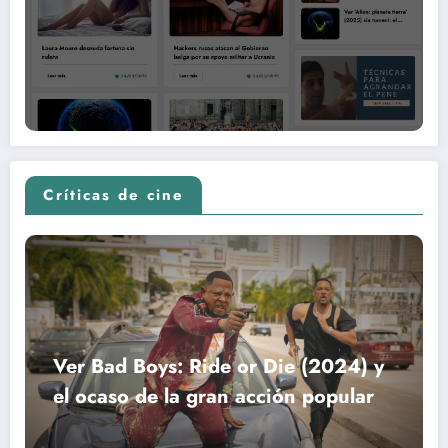
Críticas de cine
Ver Bad Boys: Ride or Die (2024) y
el ocaso de la gran acción popular