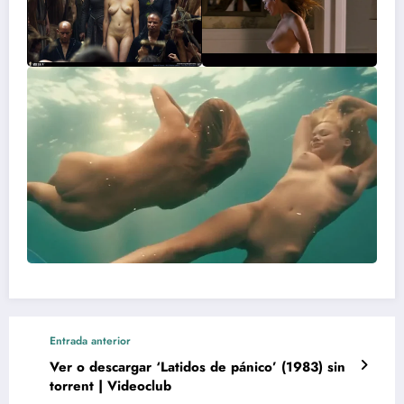
Entrada anterior
Ver o descargar ‘Latidos de pánico’ (1983) sin
torrent | Videoclub