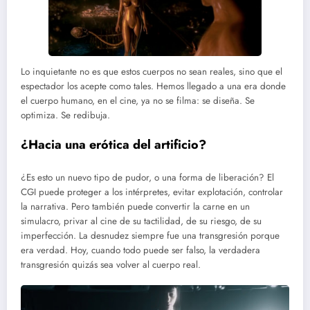
Lo inquietante no es que estos cuerpos no sean reales, sino que el
espectador los acepte como tales. Hemos llegado a una era donde
el cuerpo humano, en el cine, ya no se filma: se diseña. Se
optimiza. Se redibuja.
¿Hacia una erótica del artificio?
¿Es esto un nuevo tipo de pudor, o una forma de liberación? El
CGI puede proteger a los intérpretes, evitar explotación, controlar
la narrativa. Pero también puede convertir la carne en un
simulacro, privar al cine de su tactilidad, de su riesgo, de su
imperfección. La desnudez siempre fue una transgresión porque
era verdad. Hoy, cuando todo puede ser falso, la verdadera
transgresión quizás sea volver al cuerpo real.