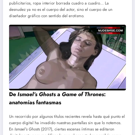
publicitarios, ropa interior borrada cuadro a cuadro… La
desnudez ya no es el cuerpo del actor, sino el cuerpo de un
diseñador gráfico con sentido del erotismo.
De
Ismael’s Ghosts
a
Game of Thrones
:
anatomías fantasmas
Un recorrido por algunos títulos recientes revela hasta qué punto el
cuerpo digital ha invadido nuestras pantallas sin que lo notemos.
En
Ismael’s Ghosts
(2017), ciertas escenas íntimas se editaron