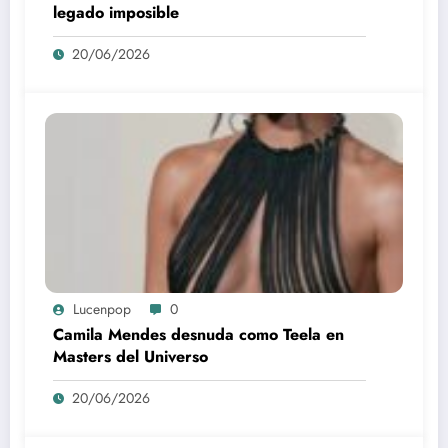
legado imposible
20/06/2026
Lucenpop
0
Camila Mendes desnuda como Teela en
Masters del Universo
20/06/2026