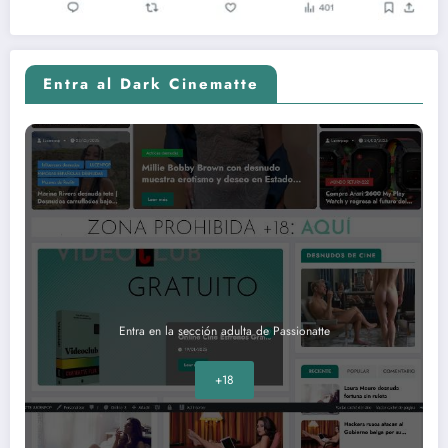
Entra al Dark Cinematte
Entra en la sección adulta de Passionatte
+18