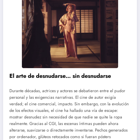
El arte de desnudarse… sin desnudarse
Durante décadas, actrices y actores se debatieron entre el pudor
personal y las exigencias narrativas. El cine de autor exigía
verdad; el cine comercial, impacto. Sin embargo, con la evolución
de los efectos visuales, el cine ha hallado una vía de escape:
mostrar desnudez sin necesidad de que nadie se quite la ropa
realmente. Gracias al CGI, las escenas íntimas pueden ahora
alterarse, suavizarse o directamente inventarse. Pechos generados
por ordenador, glúteos retocados como si fueran pósters