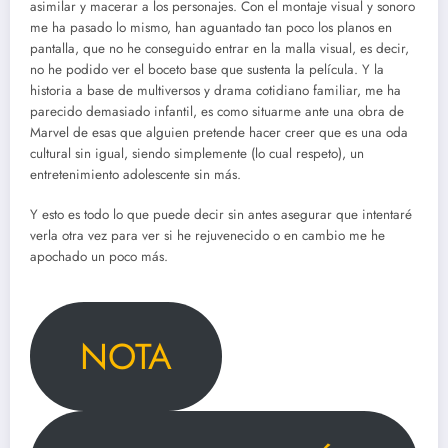
asimilar y macerar a los personajes. Con el montaje visual y sonoro
me ha pasado lo mismo, han aguantado tan poco los planos en
pantalla, que no he conseguido entrar en la malla visual, es decir,
no he podido ver el boceto base que sustenta la película. Y la
historia a base de multiversos y drama cotidiano familiar, me ha
parecido demasiado infantil, es como situarme ante una obra de
Marvel de esas que alguien pretende hacer creer que es una oda
cultural sin igual, siendo simplemente (lo cual respeto), un
entretenimiento adolescente sin más.
Y esto es todo lo que puede decir sin antes asegurar que intentaré
verla otra vez para ver si he rejuvenecido o en cambio me he
apochado un poco más.
NOTA