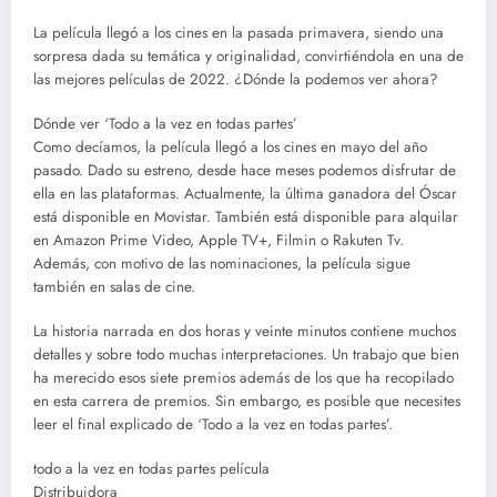
La película llegó a los cines en la pasada primavera, siendo una
sorpresa dada su temática y originalidad, convirtiéndola en una de
las mejores películas de 2022. ¿Dónde la podemos ver ahora?
Dónde ver ‘Todo a la vez en todas partes’
Como decíamos, la película llegó a los cines en mayo del año
pasado. Dado su estreno, desde hace meses podemos disfrutar de
ella en las plataformas. Actualmente, la última ganadora del Óscar
está disponible en Movistar. También está disponible para alquilar
en Amazon Prime Video, Apple TV+, Filmin o Rakuten Tv.
Además, con motivo de las nominaciones, la película sigue
también en salas de cine.
La historia narrada en dos horas y veinte minutos contiene muchos
detalles y sobre todo muchas interpretaciones. Un trabajo que bien
ha merecido esos siete premios además de los que ha recopilado
en esta carrera de premios. Sin embargo, es posible que necesites
leer el final explicado de ‘Todo a la vez en todas partes’.
todo a la vez en todas partes película
Distribuidora