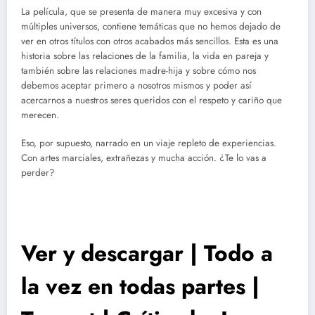
La película, que se presenta de manera muy excesiva y con
múltiples universos, contiene temáticas que no hemos dejado de
ver en otros títulos con otros acabados más sencillos. Esta es una
historia sobre las relaciones de la familia, la vida en pareja y
también sobre las relaciones madre-hija y sobre cómo nos
debemos aceptar primero a nosotros mismos y poder así
acercarnos a nuestros seres queridos con el respeto y cariño que
merecen.
Eso, por supuesto, narrado en un viaje repleto de experiencias.
Con artes marciales, extrañezas y mucha acción. ¿Te lo vas a
perder?
Ver y descargar | Todo a
la vez en todas partes |