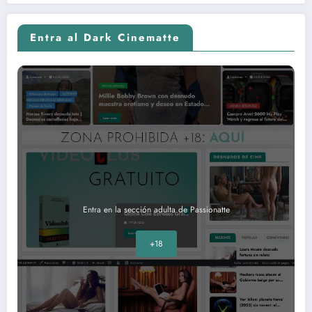
Entra al Dark Cinematte
Entra en la sección adulta de Passionatte
+18