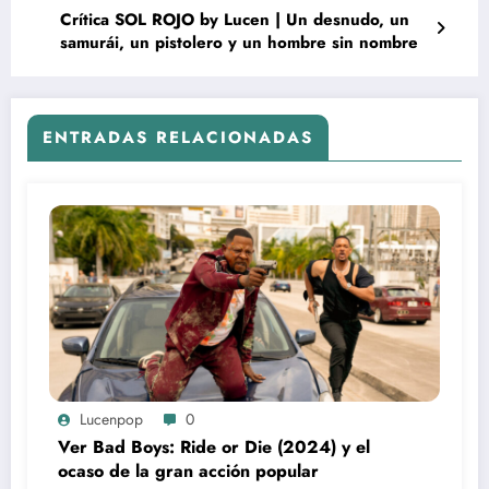
Crítica SOL ROJO by Lucen | Un desnudo, un
samurái, un pistolero y un hombre sin nombre
ENTRADAS RELACIONADAS
Lucenpop
0
Ver Bad Boys: Ride or Die (2024) y el
ocaso de la gran acción popular