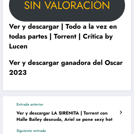
SIN VALORACIÓN
Ver y descargar | Todo a la vez en
todas partes | Torrent | Crítica by
Lucen
Ver y descargar ganadora del Oscar
2023
Entrada anterior
Ver y descargar LA SIRENITA | Torrent con
Halle Bailey desnuda, Ariel se pone sexy hot
Siguiente entrada