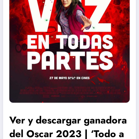
Ver y descargar ganadora
del Oscar 2023 | ‘Todo a