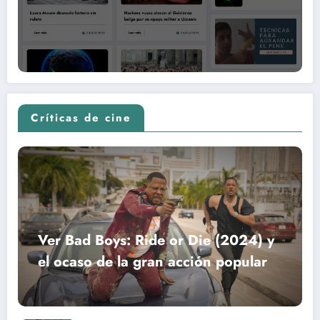
Críticas de cine
Ver Bad Boys: Ride or Die (2024) y
el ocaso de la gran acción popular