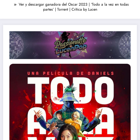
Ver y descargar ganadora del Oscar 2023 | ‘Todo a la vez en todas
partes’ | Torrent | Crítica by Lucen