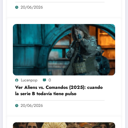
20/06/2026
Lucenpop
0
Ver Aliens vs. Comandos (2025): cuando
la serie B todavía tiene pulso
20/06/2026