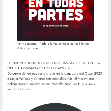
Ver y descargar | Todo a la vez en todas partes | Torrent |
Crítica by Lucen
DÓNDE VER ‘TODO A LA VEZ EN TODAS PARTES’, LA PELÍCULA
QUE HA ARRASADO EN LOS OSCARS 2023
Descubre dónde puedes disfrutar de la ganadora del Oscar 2023
a Mejor Película y de otras seis estatuillas más. El maravilloso
delirio sobre el multiverso con Michelle Yeoh, Ke Huy Quan y
Jamie Lee Curtis.