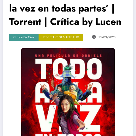
la vez en todas partes’ |
Torrent | Crítica by Lucen
Crítica De Cine
REVISTA CINEMATTE FLIX
13/03/2023