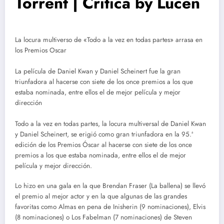
Torrent | Crítica by Lucen
La locura multiverso de «Todo a la vez en todas partes» arrasa en
los Premios Oscar
La película de Daniel Kwan y Daniel Scheinert fue la gran
triunfadora al hacerse con siete de los once premios a los que
estaba nominada, entre ellos el de mejor película y mejor
dirección
Todo a la vez en todas partes, la locura multiversal de Daniel Kwan
y Daniel Scheinert, se erigió como gran triunfadora en la 95.ª
edición de los Premios Óscar al hacerse con siete de los once
premios a los que estaba nominada, entre ellos el de mejor
película y mejor dirección.
Lo hizo en una gala en la que Brendan Fraser (La ballena) se llevó
el premio al mejor actor y en la que algunas de las grandes
favoritas como Almas en pena de Inisherin (9 nominaciones), Elvis
(8 nominaciones) o Los Fabelman (7 nominaciones) de Steven