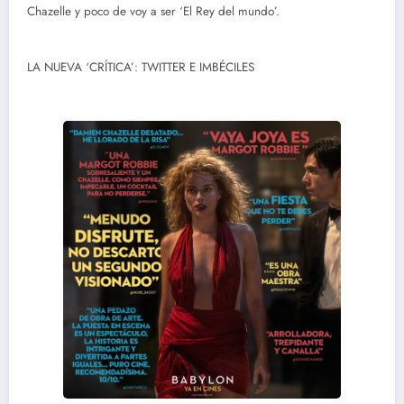
Chazelle y poco de voy a ser ‘El Rey del mundo’.
LA NUEVA ‘CRÍTICA’: TWITTER E IMBÉCILES