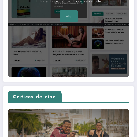
Entra en la sección adulta de Passionatte
+18
Críticas de cine