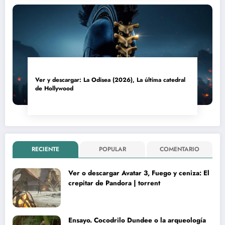
Ver y descargar: La Odisea (2026), La última catedral
de Hollywood
RECIENTE
POPULAR
COMENTARIO
Ver o descargar Avatar 3, Fuego y ceniza: El
crepitar de Pandora | torrent
Ensayo. Cocodrilo Dundee o la arqueología