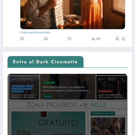
Entra al Dark Cinematte