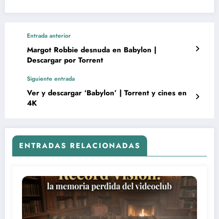
Entrada anterior
Margot Robbie desnuda en Babylon |
Descargar por Torrent
Siguiente entrada
Ver y descargar ‘Babylon’ | Torrent y cines en
4K
ENTRADAS RELACIONADAS