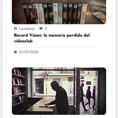
Lucenpop
0
Record Vision: la memoria perdida del
videoclub
21/07/2026