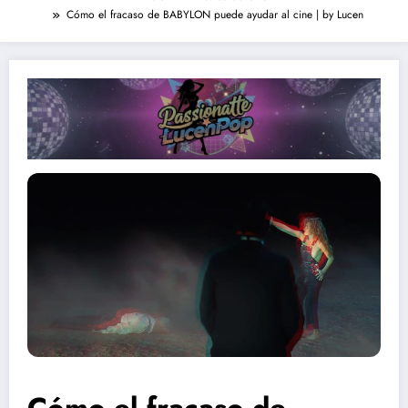
Cómo el fracaso de BABYLON puede ayudar al cine | by Lucen