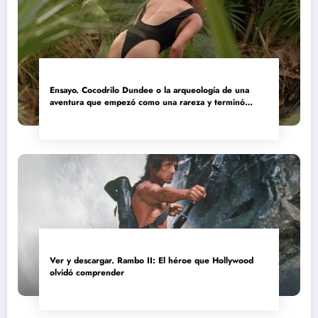
Ensayo. Cocodrilo Dundee o la arqueología de una
aventura que empezó como una rareza y terminó
convertida en reliquia
Ver y descargar. Rambo II: El héroe que Hollywood
olvidó comprender