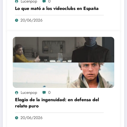
Lucenpop
0
Lo que mató a los videoclubs en España
20/06/2026
Lucenpop
0
Elogio de la ingenuidad: en defensa del
relato puro
20/06/2026