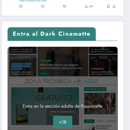
Entra al Dark Cinematte
Entra en la sección adulta de Passionatte
+18