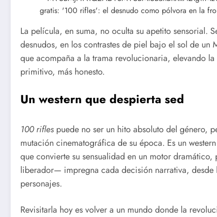
La película, en suma, no oculta su apetito sensorial. S
desnudos, en los contrastes de piel bajo el sol de un
que acompaña a la trama revolucionaria, elevando la 
primitivo, más honesto.
Un western que despierta sed
100 rifles
puede no ser un hito absoluto del género, pe
mutación cinematográfica de su época. Es un western
que convierte su sensualidad en un motor dramático, p
liberador— impregna cada decisión narrativa, desde l
personajes.
Revisitarla hoy es volver a un mundo donde la revolu