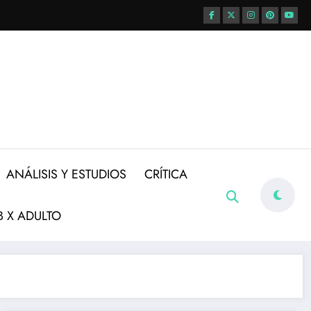
ANÁLISIS Y ESTUDIOS
CRÍTICA
 X ADULTO