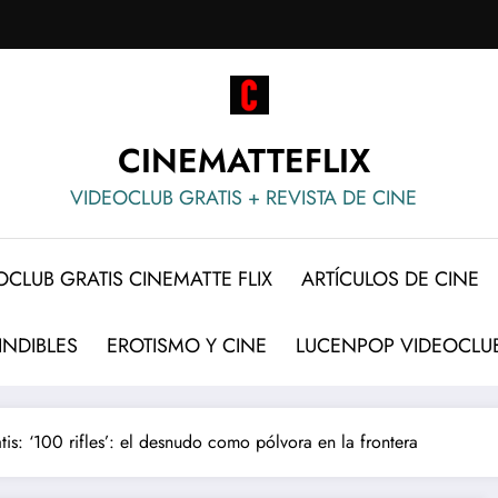
CINEMATTEFLIX
VIDEOCLUB GRATIS + REVISTA DE CINE
OCLUB GRATIS CINEMATTE FLIX
ARTÍCULOS DE CINE
INDIBLES
EROTISMO Y CINE
LUCENPOP VIDEOCLUB
tis: ‘100 rifles’: el desnudo como pólvora en la frontera