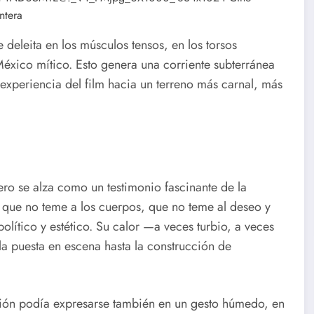
e deleita en los músculos tensos, en los torsos
 México mítico. Esto genera una corriente subterránea
experiencia del film hacia un terreno más carnal, más
ro se alza como un testimonio fascinante de la
 que no teme a los cuerpos, que no teme al deseo y
olítico y estético. Su calor —a veces turbio, a veces
a puesta en escena hasta la construcción de
ción podía expresarse también en un gesto húmedo, en