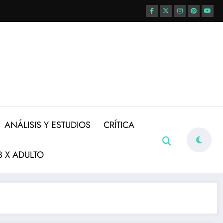
ANÁLISIS Y ESTUDIOS
CRÍTICA
 X ADULTO