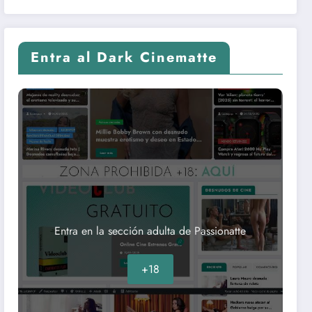
Entra al Dark Cinematte
Entra en la sección adulta de Passionatte
+18