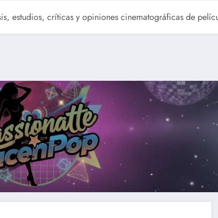
sis, estudios, críticas y opiniones cinematográficas de pelíc