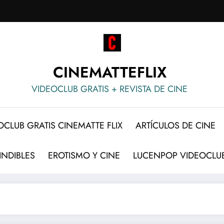
CINEMATTEFLIX
VIDEOCLUB GRATIS + REVISTA DE CINE
OCLUB GRATIS CINEMATTE FLIX
ARTÍCULOS DE CINE
INDIBLES
EROTISMO Y CINE
LUCENPOP VIDEOCLUB