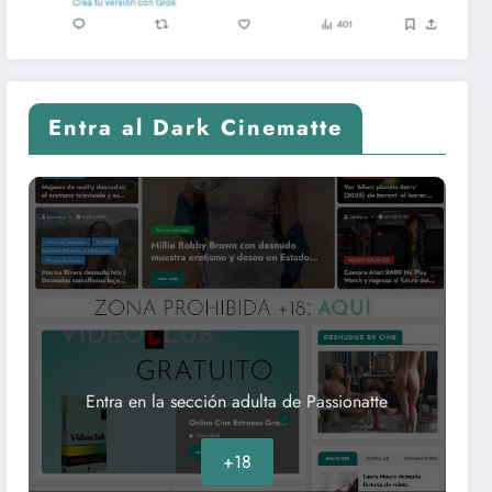
Entra al Dark Cinematte
Entra en la sección adulta de Passionatte
+18