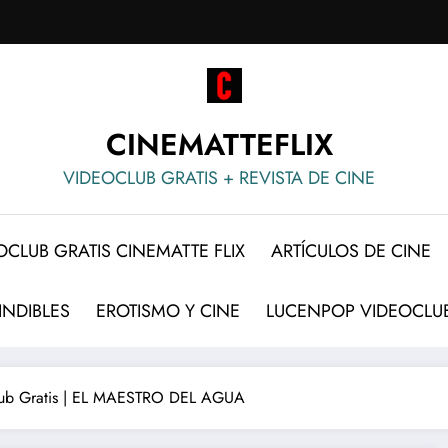
CINEMATTEFLIX
VIDEOCLUB GRATIS + REVISTA DE CINE
OCLUB GRATIS CINEMATTE FLIX
ARTÍCULOS DE CINE
INDIBLES
EROTISMO Y CINE
LUCENPOP VIDEOCLUB
ub Gratis | EL MAESTRO DEL AGUA