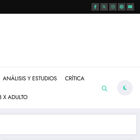
ANÁLISIS Y ESTUDIOS
CRÍTICA
 X ADULTO