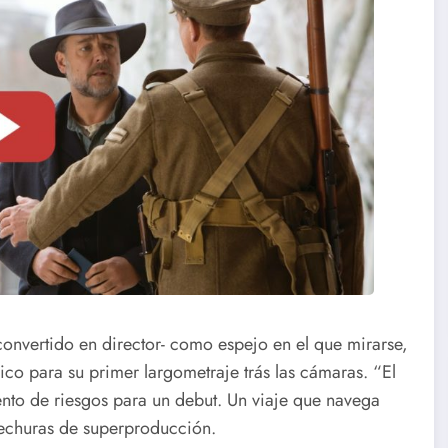
convertido en director- como espejo en el que mirarse,
co para su primer largometraje trás las cámaras. “El
nto de riesgos para un debut. Un viaje que navega
 hechuras de superproducción.