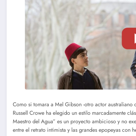
Como si tomara a Mel Gibson -otro actor australiano 
Russell Crowe ha elegido un estilo marcadamente clási
Maestro del Agua” es un proyecto ambicioso y no exe
entre el retrato intimista y las grandes epopeyas con