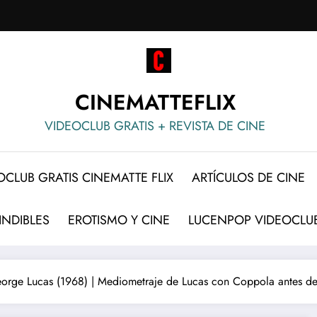
CINEMATTEFLIX
VIDEOCLUB GRATIS + REVISTA DE CINE
OCLUB GRATIS CINEMATTE FLIX
ARTÍCULOS DE CINE
INDIBLES
EROTISMO Y CINE
LUCENPOP VIDEOCLUB
rge Lucas (1968) | Mediometraje de Lucas con Coppola antes de 