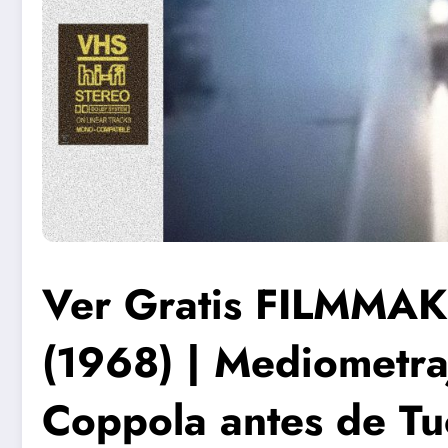
Ver Gratis FILMMAK
(1968) | Mediometra
Coppola antes de Tu