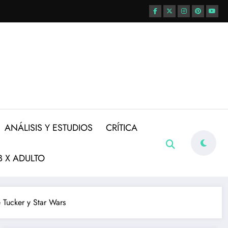
ANÁLISIS Y ESTUDIOS
CRÍTICA
 X ADULTO
Tucker y Star Wars