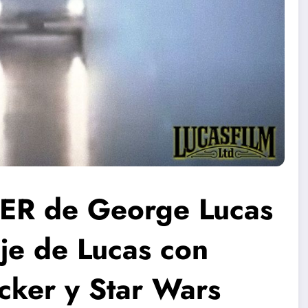
ER de George Lucas
je de Lucas con
cker y Star Wars