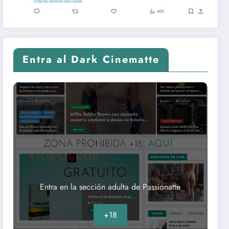
Entra al Dark Cinematte
Entra en la sección adulta de Passionatte
+18