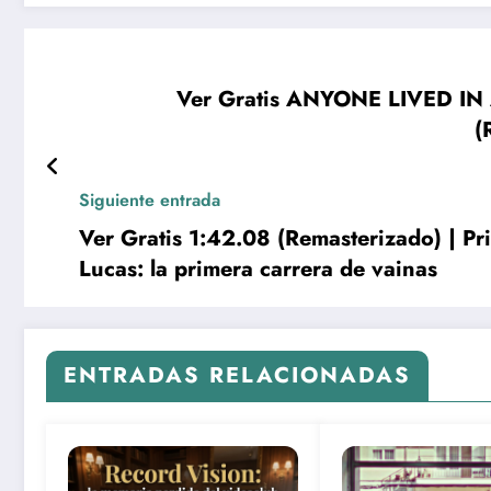
Ver Gratis ANYONE LIVED I
(
Siguiente entrada
Ver Gratis 1:42.08 (Remasterizado) | P
Lucas: la primera carrera de vainas
ENTRADAS RELACIONADAS