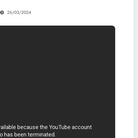
26/03/2024