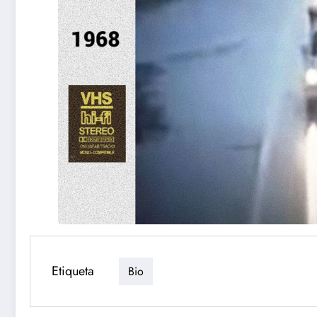
Etiqueta
Bio