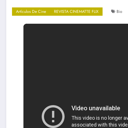
Artículos De Cine
REVISTA CINEMATTE FLIX
Bio