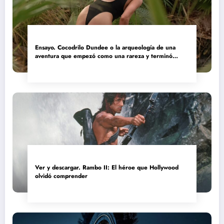
Ensayo. Cocodrilo Dundee o la arqueología de una
aventura que empezó como una rareza y terminó
convertida en reliquia
Ver y descargar. Rambo II: El héroe que Hollywood
olvidó comprender