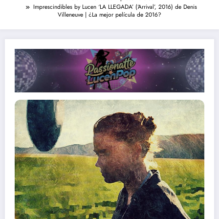
Imprescindibles by Lucen ‘LA LLEGADA’ (‘Arrival’, 2016) de Denis
Villeneuve | ¿La mejor película de 2016?