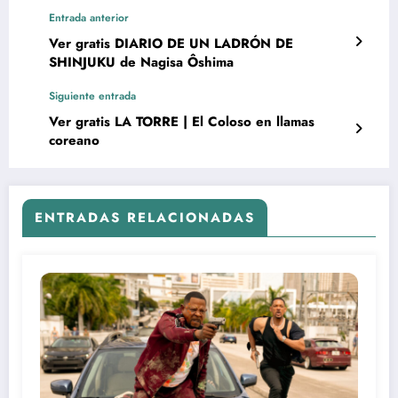
Entrada anterior
Ver gratis DIARIO DE UN LADRÓN DE
SHINJUKU de Nagisa Ôshima
Siguiente entrada
Ver gratis LA TORRE | El Coloso en llamas
coreano
ENTRADAS RELACIONADAS