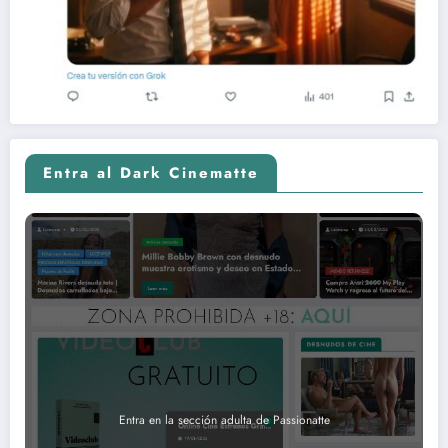
Entra al Dark Cinematte
Entra en la sección adulta de Passionatte