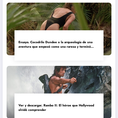
Ensayo. Cocodrilo Dundee o la arqueología de una
aventura que empezó como una rareza y terminó
convertida en reliquia
Ver y descargar. Rambo II: El héroe que Hollywood
olvidó comprender