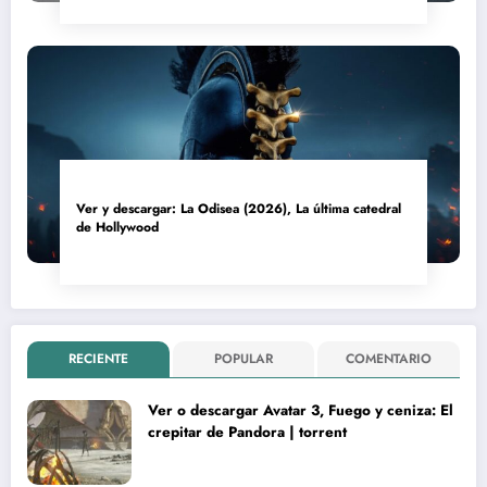
Ver y descargar: La Odisea (2026), La última catedral
de Hollywood
RECIENTE
POPULAR
COMENTARIO
Ver o descargar Avatar 3, Fuego y ceniza: El
crepitar de Pandora | torrent