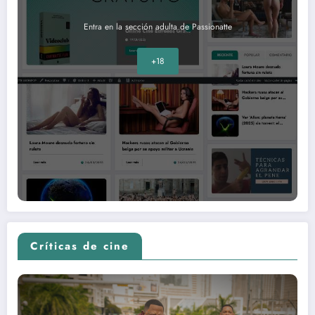
Entra en la sección adulta de Passionatte
+18
Críticas de cine