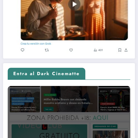
Entra al Dark Cinematte