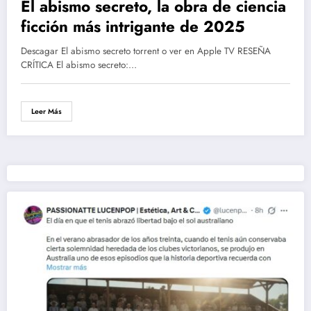
El abismo secreto, la obra de ciencia
ficción más intrigante de 2025
Descagar El abismo secreto torrent o ver en Apple TV RESEÑA
CRÍTICA El abismo secreto:…
Leer Más