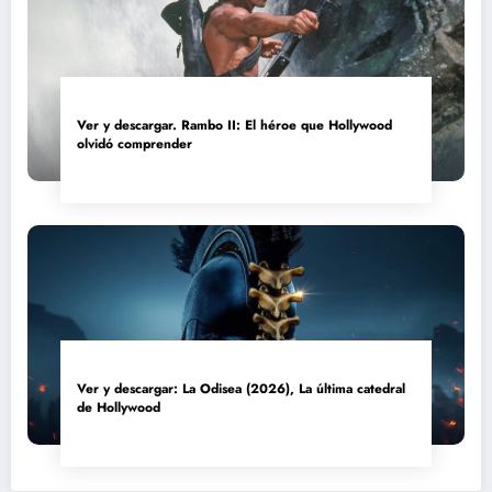
Ver y descargar. Rambo II: El héroe que Hollywood
olvidó comprender
Ver y descargar: La Odisea (2026), La última catedral
de Hollywood