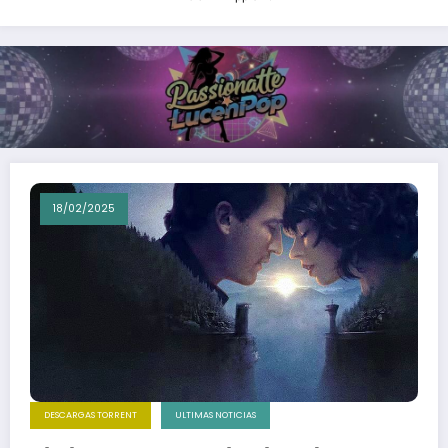
18/02/2025
DESCARGAS TORRENT
ULTIMAS NOTICIAS