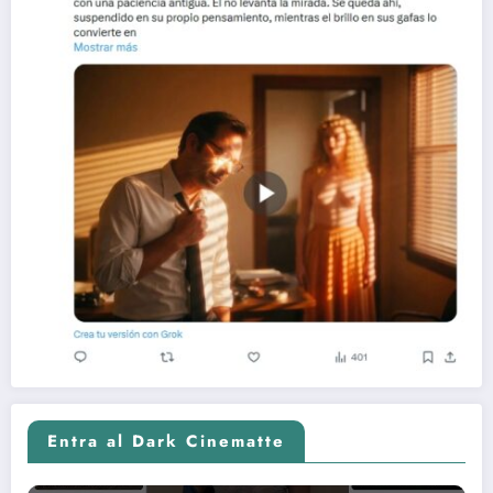
Entra al Dark Cinematte