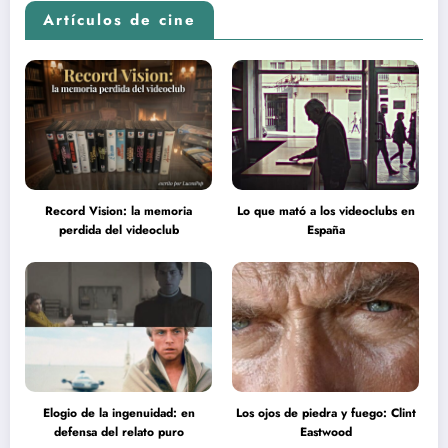
Artículos de cine
Record Vision: la memoria
Lo que mató a los videoclubs en
perdida del videoclub
España
Elogio de la ingenuidad: en
Los ojos de piedra y fuego: Clint
defensa del relato puro
Eastwood