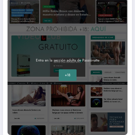
Entra en la sección adulta de Passionatte
+18