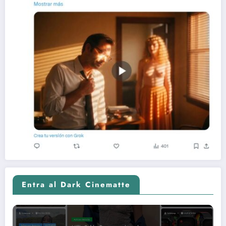
Entra al Dark Cinematte