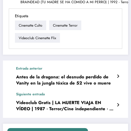
Etiqueta
Cinematte Culto
Cinematte Terror
Videoclub Cinematte Flix
Entrada anterior
Antes de la dragona: el desnudo perdido de
Vanity en la jungla tóxica de 52 vive o muere
Siguiente entrada
Videoclub Gratis | LA MUERTE VIAJA EN
VÍDEO | 1987 ‧ Terror/Cine independiente ‧ 1h
30m