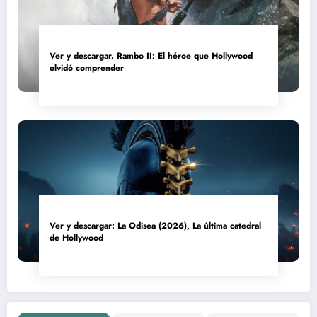
Ver y descargar. Rambo II: El héroe que Hollywood
olvidó comprender
Ver y descargar: La Odisea (2026), La última catedral
de Hollywood