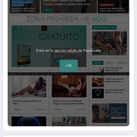
Entra en la sección adulta de Passionatte
+18