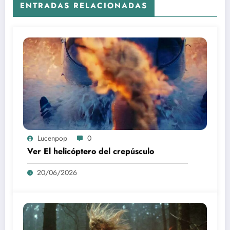
ENTRADAS RELACIONADAS
Lucenpop
0
Ver El helicóptero del crepúsculo
20/06/2026