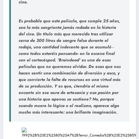
cine.
Es probable que esta película, que cumple 25 años,
sea la más sangrienta jamás rodada en la historia
del cine. Un título más que merecido tras utilizar
cerca de 300 litros de sangre falsa durante el
rodaje, una cantidad indecente que se acumuló -
como todos estaréis pensando- en la escena final
con el cortacésped. ‘Braindead’ es una de esas
películas que no queremos olvidar. De esas que nos
hacen sentir una combinación de diversión y asco, y
que convierte la falta de recursos en una virtud más
de su producción. Y es que, ¿tendría el mismo
encanto sin ese aura de artesanía y esa pasión por
una historia que apenas se sostiene? No, porque
cuando muere la lógica o el realismo, aparece algo
mucho más interesante: una brillante imaginación.