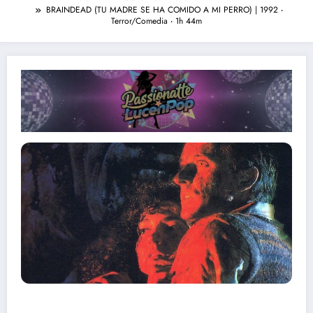
BRAINDEAD (TU MADRE SE HA COMIDO A MI PERRO) | 1992 ‧
Terror/Comedia ‧ 1h 44m