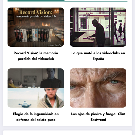
Record Vision: la memoria
Lo que mató a los videoclubs en
perdida del videoclub
España
Elogio de la ingenuidad: en
Los ojos de piedra y fuego: Clint
defensa del relato puro
Eastwood