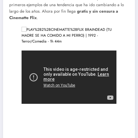
primeros ejemplos de una tendencia que ha ido cambiando a lo
largo de los años. Ahora por fin llega
gratis y sin censura a
Cinematte Flix
.