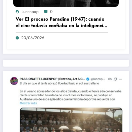
Lucenpop
0
Ver El proceso Paradine (1947): cuando
el cine todavía confiaba en la inteligencia
del espectador
20/06/2026