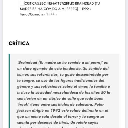
CRÍTICA
‘Braindead (Tu madre se ha comido a mi perro)’ es
un claro ejemplo de esta tendencia. Su sentido del
humor, sus referencias, su gusto descontrolado por
la sangre, su uso de las figuras tradicionales del
género y sus reflexiones sobre el amor, la familia e
incluso la sociedad neozelandesa de los años 50 la
convierten en un clásico de culto que todo buen
‘freak’ tiene entre sus títulos de cabecera. Peter
Jackson dirigió en 1992 este relato delirante en el
que un mono rata desata el terror y la sangre se
cuenta por decenas de litros. Un relato cuyos