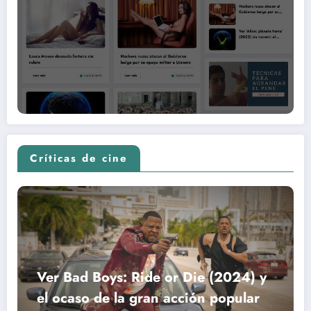
Críticas de cine
Ver Bad Boys: Ride or Die (2024) y
el ocaso de la gran acción popular