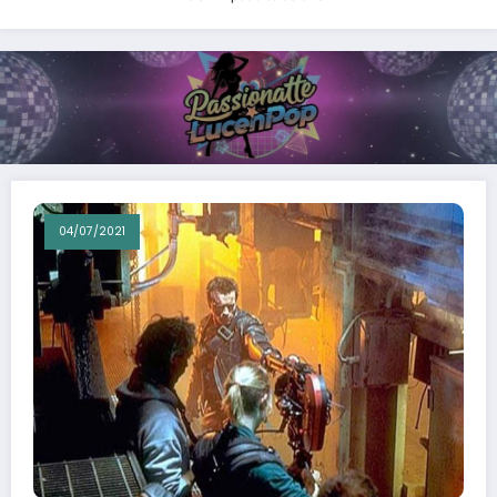
04/07/2021