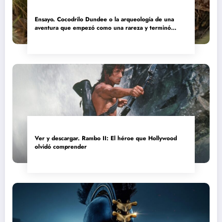
Ensayo. Cocodrilo Dundee o la arqueología de una
aventura que empezó como una rareza y terminó
convertida en reliquia
Ver y descargar. Rambo II: El héroe que Hollywood
olvidó comprender