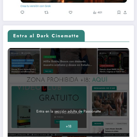
Entra al Dark Cinematte
Entra en la sección adulta de Passionatte
+18