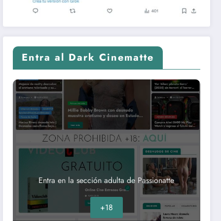
Entra al Dark Cinematte
Entra en la sección adulta de Passionatte
+18