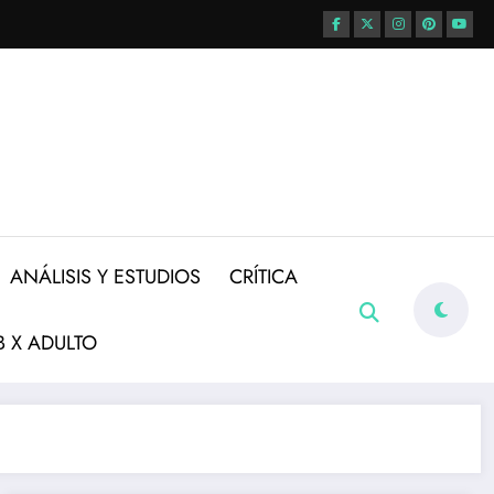
ANÁLISIS Y ESTUDIOS
CRÍTICA
 X ADULTO