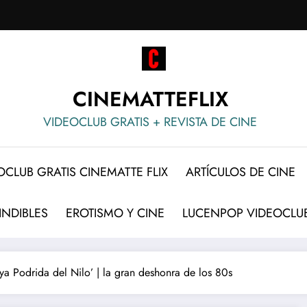
CINEMATTEFLIX
VIDEOCLUB GRATIS + REVISTA DE CINE
OCLUB GRATIS CINEMATTE FLIX
ARTÍCULOS DE CINE
INDIBLES
EROTISMO Y CINE
LUCENPOP VIDEOCLUB
oya Podrida del Nilo’ | la gran deshonra de los 80s