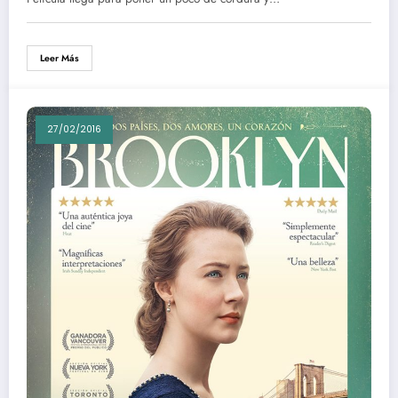
Leer Más
27/02/2016