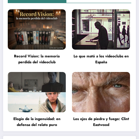
Record Vision: la memoria
Lo que mató a los videoclubs en
perdida del videoclub
España
Elogio de la ingenuidad: en
Los ojos de piedra y fuego: Clint
defensa del relato puro
Eastwood