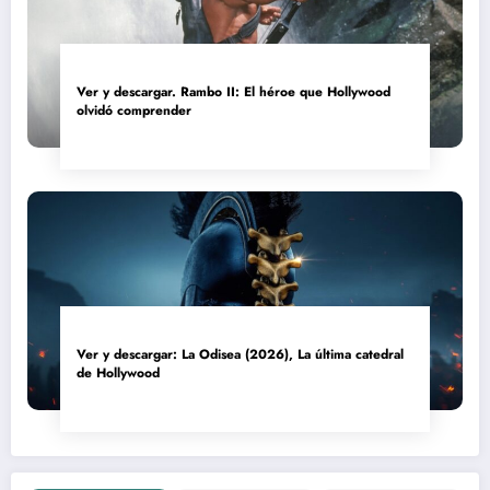
Ver y descargar. Rambo II: El héroe que Hollywood
olvidó comprender
Ver y descargar: La Odisea (2026), La última catedral
de Hollywood