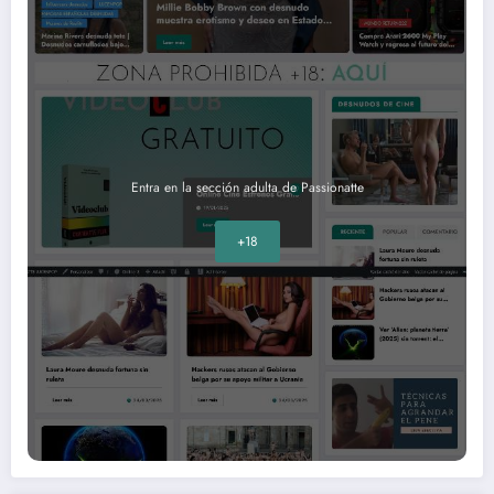
Entra en la sección adulta de Passionatte
+18