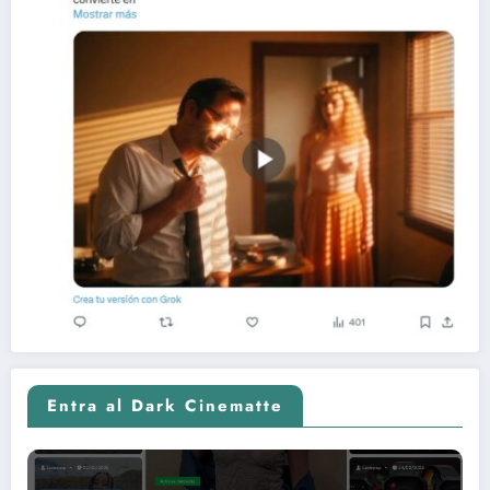
Entra al Dark Cinematte