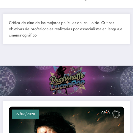
Crítica de cine de las mejores películas del celuloide. Críticas
objetivas de profesionales realizadas por especialistas en lenguaje
cinematográfico
27/03/2020