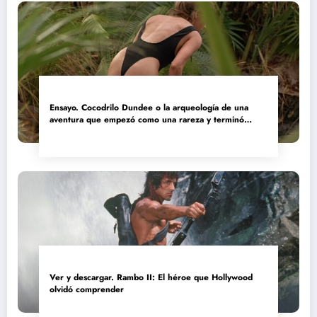
Ensayo. Cocodrilo Dundee o la arqueología de una
aventura que empezó como una rareza y terminó
convertida en reliquia
Ver y descargar. Rambo II: El héroe que Hollywood
olvidó comprender