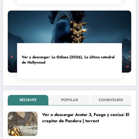
Ver y descargar: La Odisea (2026), La última catedral
de Hollywood
RECIENTE
POPULAR
COMENTARIO
Ver o descargar Avatar 3, Fuego y ceniza: El
crepitar de Pandora | torrent