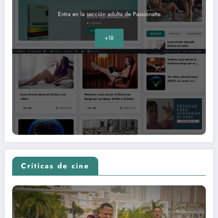
Entra en la sección adulta de Passionatte
+18
Críticas de cine