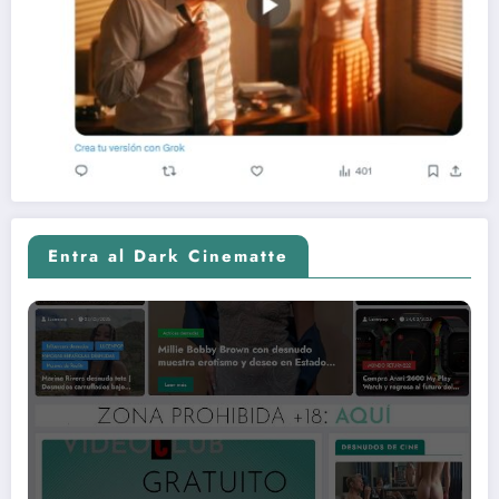
Entra al Dark Cinematte