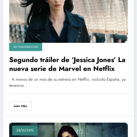
ACTUALIDAD CINE
Segundo tráiler de ‘Jessica Jones’ La
nueva serie de Marvel en Netflix
A menos de un mes de su estreno en Netflix, incluido España, ya
tenemos…
Leer Más
24/10/2015