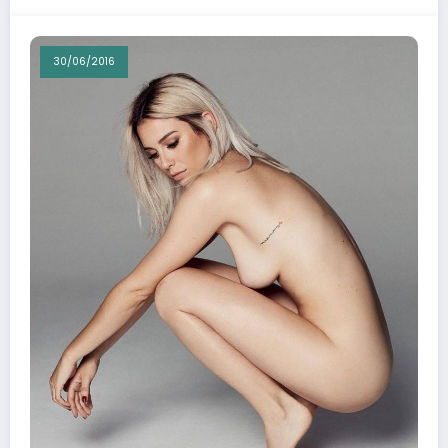
30/06/2016