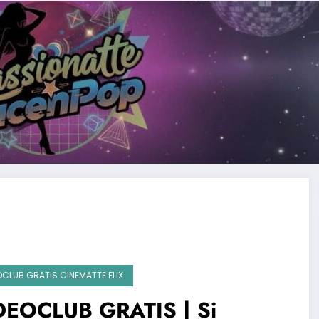
OCLUB GRATIS CINEMATTE FLIX
DEOCLUB GRATIS | Si