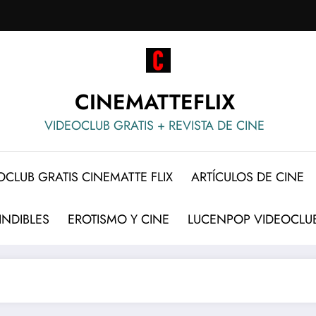
CINEMATTEFLIX
VIDEOCLUB GRATIS + REVISTA DE CINE
OCLUB GRATIS CINEMATTE FLIX
ARTÍCULOS DE CINE
INDIBLES
EROTISMO Y CINE
LUCENPOP VIDEOCLUB