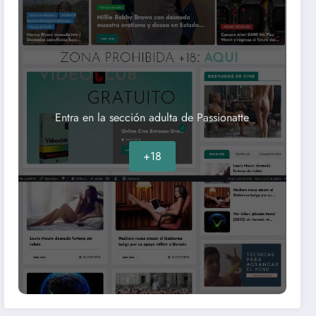
Entra en la sección adulta de Passionatte
+18