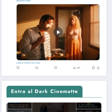
Entra al Dark Cinematte