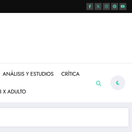
ANÁLISIS Y ESTUDIOS
CRÍTICA
 X ADULTO