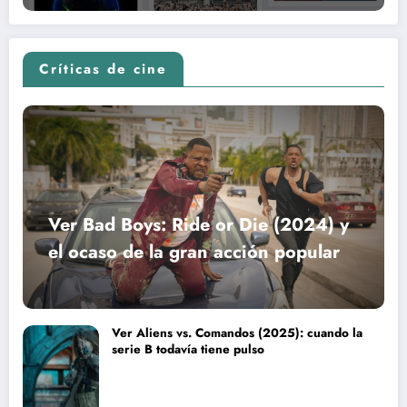
Críticas de cine
Ver Bad Boys: Ride or Die (2024) y
el ocaso de la gran acción popular
Ver Aliens vs. Comandos (2025): cuando la
serie B todavía tiene pulso