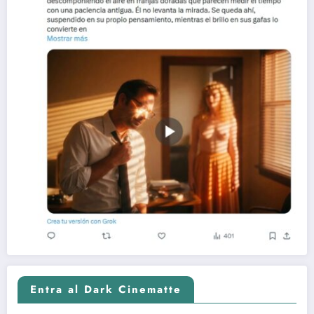
Entra al Dark Cinematte