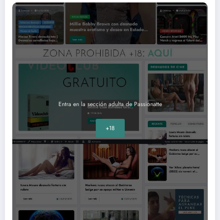
Entra en la sección adulta de Passionatte
+18