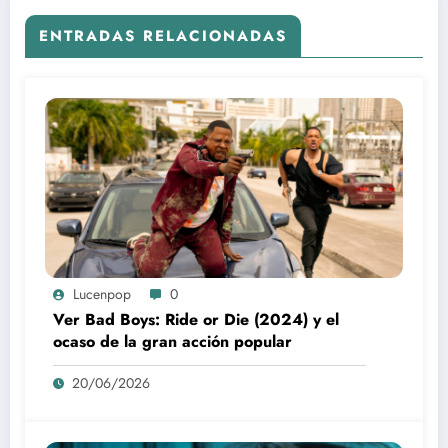
ENTRADAS RELACIONADAS
Lucenpop
0
Ver Bad Boys: Ride or Die (2024) y el
ocaso de la gran acción popular
20/06/2026