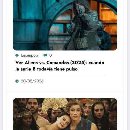
Lucenpop
0
Ver Aliens vs. Comandos (2025): cuando
la serie B todavía tiene pulso
20/06/2026