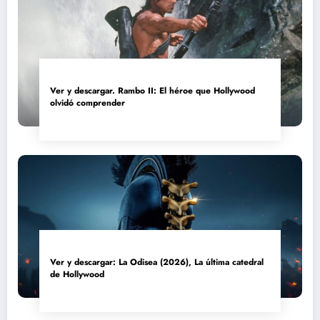
Ver y descargar. Rambo II: El héroe que Hollywood
olvidó comprender
Ver y descargar: La Odisea (2026), La última catedral
de Hollywood