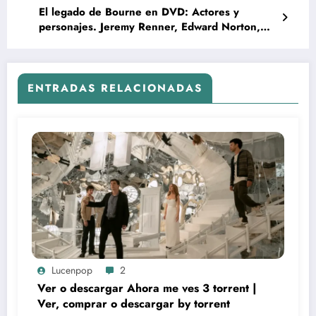
El legado de Bourne en DVD: Actores y
personajes. Jeremy Renner, Edward Norton,
Rachel Weisz
ENTRADAS RELACIONADAS
Lucenpop
2
Ver o descargar Ahora me ves 3 torrent |
Ver, comprar o descargar by torrent