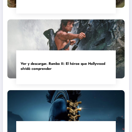
convertida en reliquia
Ver y descargar. Rambo II: El héroe que Hollywood
olvidó comprender