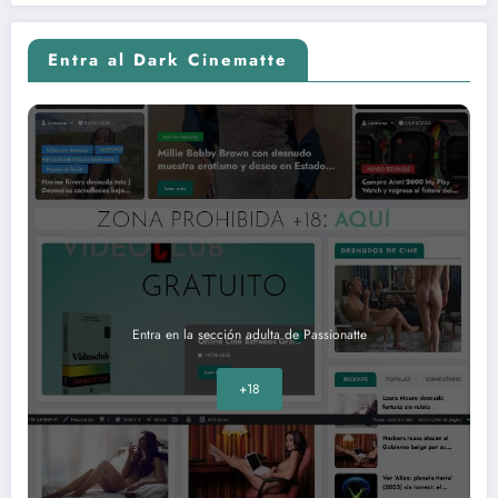
Entra al Dark Cinematte
Entra en la sección adulta de Passionatte
+18