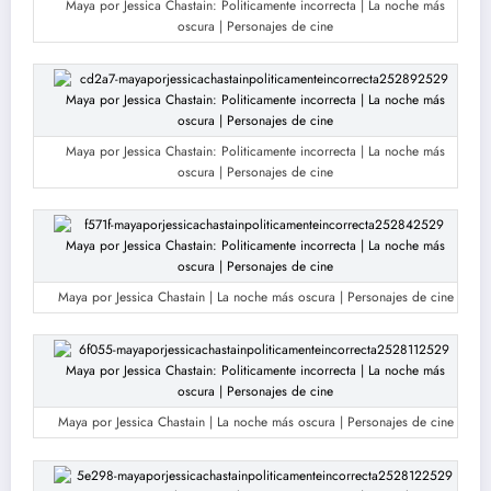
Maya por Jessica Chastain: Politicamente incorrecta | La noche más
oscura | Personajes de cine
Maya por Jessica Chastain: Politicamente incorrecta | La noche más
oscura | Personajes de cine
Maya por Jessica Chastain | La noche más oscura | Personajes de cine
Maya por Jessica Chastain | La noche más oscura | Personajes de cine