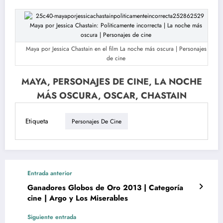
Maya por Jessica Chastain en el film La noche más oscura | Personajes
de cine
MAYA, PERSONAJES DE CINE, LA NOCHE
MÁS OSCURA, OSCAR, CHASTAIN
Etiqueta
Personajes De Cine
Entrada anterior
Ganadores Globos de Oro 2013 | Categoría
cine | Argo y Los Miserables
Siguiente entrada