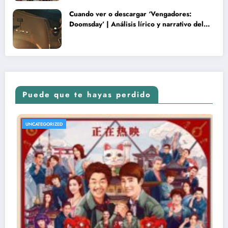
Cuando ver o descargar ‘Vengadores:
Doomsday’ | Análisis lírico y narrativo del
nuevo Vengadores: Doomsday
Puede que te hayas perdido
UNCATEGORIZED