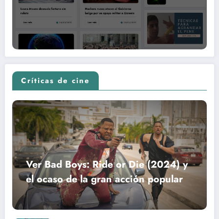
Críticas de cine
Ver Bad Boys: Ride or Die (2024) y
el ocaso de la gran acción popular