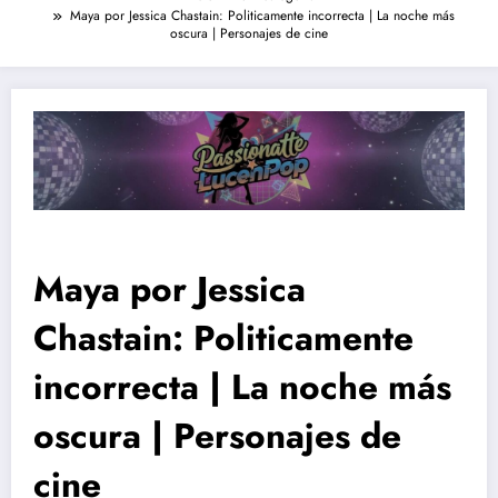
Maya por Jessica Chastain: Politicamente incorrecta | La noche más
oscura | Personajes de cine
Maya por Jessica
Chastain: Politicamente
incorrecta | La noche más
oscura | Personajes de
cine