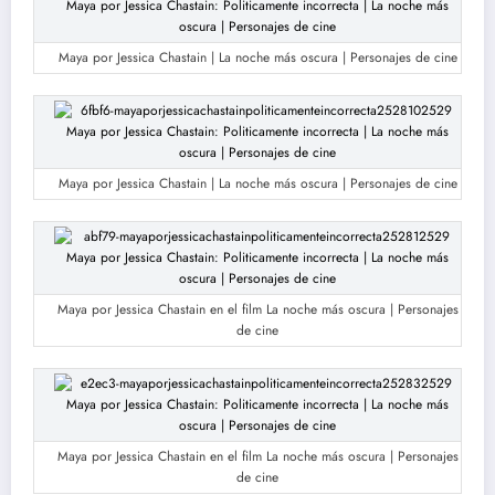
Maya por Jessica Chastain | La noche más oscura | Personajes de cine
Maya por Jessica Chastain | La noche más oscura | Personajes de cine
Maya por Jessica Chastain en el film La noche más oscura | Personajes
de cine
Maya por Jessica Chastain en el film La noche más oscura | Personajes
de cine