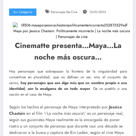
Sin Categoría
Personajes De Cine
15/01/2013
Cinematte presenta…Maya…La
noche más oscura…
Hay personajes que sobrepasan la frontera de la singularidad para
convertirse en pluralidad, que no definen un ser, sino el conjunto de
varios,
hay personajes que son algo más que un nombre propio o una
identidad, son la amalgama de un todo mayor
. De un pueblo o una
nación en el caso de Maya.
Según los hechos el personaje de Maya interpretado por
Jessica
Chastain
en el film \’La noche más oscura\’ es un personaje real,
según sus guionistas Maya realmente es la encargada de poner
rostro a un conjunto de personas que durante casi una década se
dedicaron a la busca y captura de Bin Laden, según el cine Maya