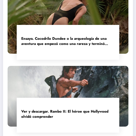
Ensayo. Cocodrilo Dundee o la arqueología de una
aventura que empezó como una rareza y terminó
convertida en reliquia
Ver y descargar. Rambo II: El héroe que Hollywood
olvidó comprender