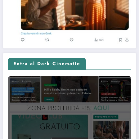
Entra al Dark Cinematte