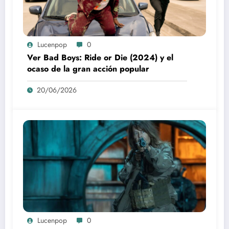
Lucenpop
0
Ver Bad Boys: Ride or Die (2024) y el
ocaso de la gran acción popular
20/06/2026
Lucenpop
0