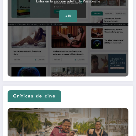
Entra en la sección adulta de Passionatte
+18
Críticas de cine