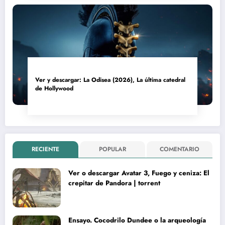
Ver y descargar: La Odisea (2026), La última catedral
de Hollywood
RECIENTE
POPULAR
COMENTARIO
Ver o descargar Avatar 3, Fuego y ceniza: El
crepitar de Pandora | torrent
Ensayo. Cocodrilo Dundee o la arqueología