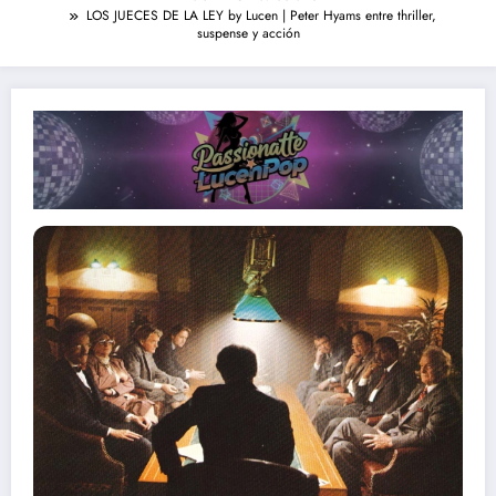
LOS JUECES DE LA LEY by Lucen | Peter Hyams entre thriller,
suspense y acción