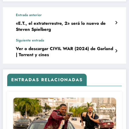
Entrada anterior
«E.T., el extraterrestre, 2» será lo nuevo de
Steven Spielberg
Siguiente entrada
Ver o descargar CIVIL WAR (2024) de Garland
| Torrent y cines
ENTRADAS RELACIONADAS