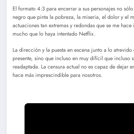
El formato 4:3 para encerrar a sus personajes no sólo 
negro que pinta la pobreza, la miseria, el dolor y el
actuaciones tan extremas y redondas que se me hace i
mucho que lo haya intentado Netflix.
La dirección y la puesta en escena junto a lo atrevido 
presente, sino que incluso en muy difícil que incluso 
readaptada. La censura actual no es capaz de dejar en
hace más imprescindible para nosotros.