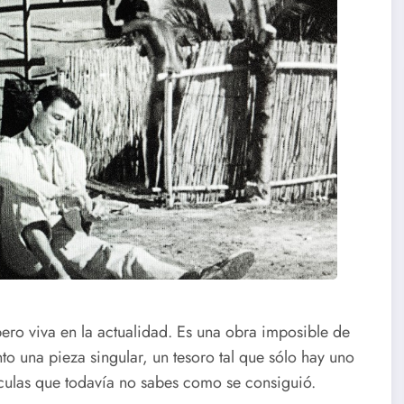
ero viva en la actualidad. Es una obra imposible de
anto una pieza singular, un tesoro tal que sólo hay uno
ículas que todavía no sabes como se consiguió.