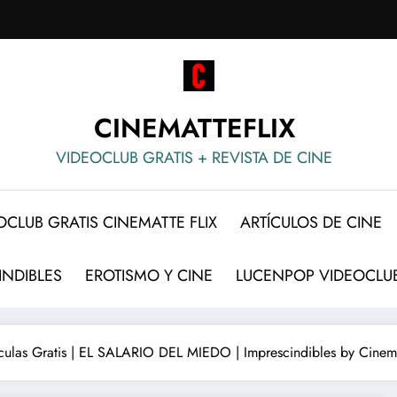
CINEMATTEFLIX
VIDEOCLUB GRATIS + REVISTA DE CINE
OCLUB GRATIS CINEMATTE FLIX
ARTÍCULOS DE CINE
INDIBLES
EROTISMO Y CINE
LUCENPOP VIDEOCLUB
ículas Gratis | EL SALARIO DEL MIEDO | Imprescindibles by Cinema