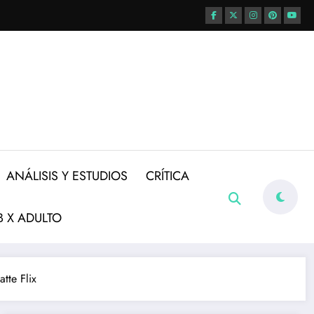
ANÁLISIS Y ESTUDIOS
CRÍTICA
 X ADULTO
tte Flix