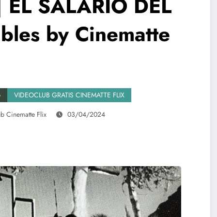
s | EL SALARIO DEL
bles by Cinematte
e
VIDEOCLUB GRATIS CINEMATTE FLIX
b Cinematte Flix
03/04/2024