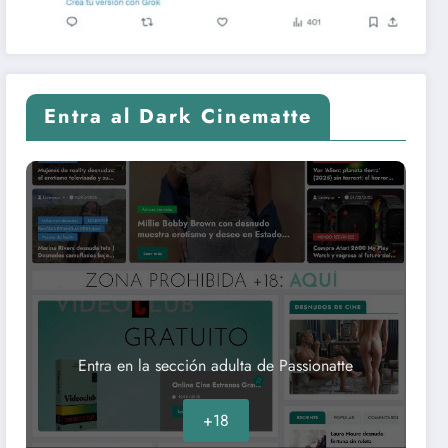
Entra al Dark Cinematte
Entra en la sección adulta de Passionatte
+18