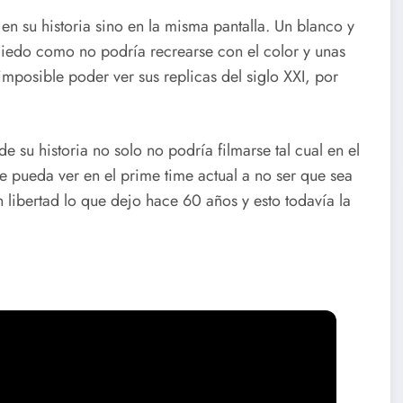
en su historia sino en la misma pantalla. Un blanco y
 miedo como no podría recrearse con el color y unas
mposible poder ver sus replicas del siglo XXI, por
de su historia no solo no podría filmarse tal cual en el
se pueda ver en el prime time actual a no ser que sea
 libertad lo que dejo hace 60 años y esto todavía la