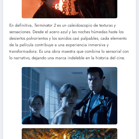
En definitiva,
Terminator 2
es un caleidoscopio de texturas y
sensaciones. Desde el acero azul y las noches húmedas hasta los
desiertos polvorientos y los sonidos casi palpables, cada elemento
de la película contribuye a una experiencia inmersiva y
transformadora. Es una obra maestra que combina lo sensorial con
lo narrativo, dejando una marca indeleble en la historia del cine.