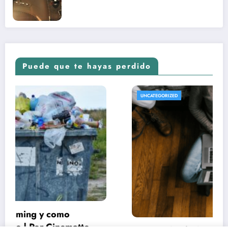
nuevo Vengadores: Doomsday
Puede que te hayas perdido
UNCATEGORIZED