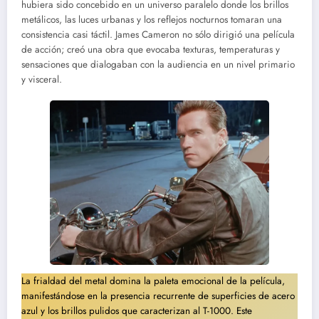
hubiera sido concebido en un universo paralelo donde los brillos
metálicos, las luces urbanas y los reflejos nocturnos tomaran una
consistencia casi táctil. James Cameron no sólo dirigió una película
de acción; creó una obra que evocaba texturas, temperaturas y
sensaciones que dialogaban con la audiencia en un nivel primario
y visceral.
La frialdad del metal domina la paleta emocional de la película,
manifestándose en la presencia recurrente de superficies de acero
azul y los brillos pulidos que caracterizan al T-1000. Este