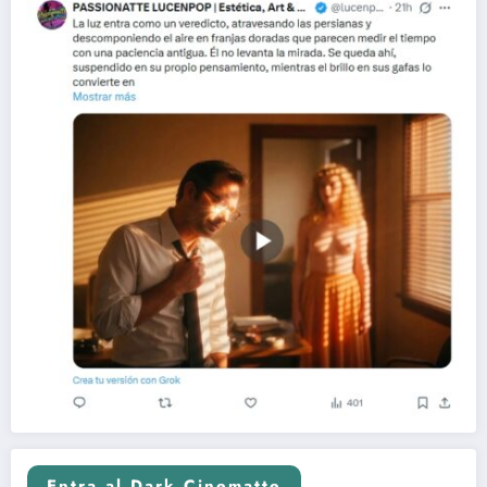
Entra al Dark Cinematte