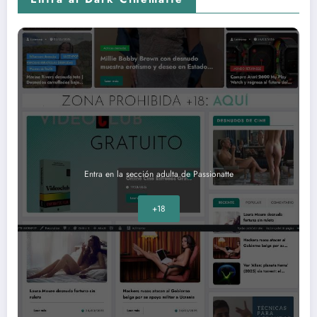
Entra en la sección adulta de Passionatte
+18