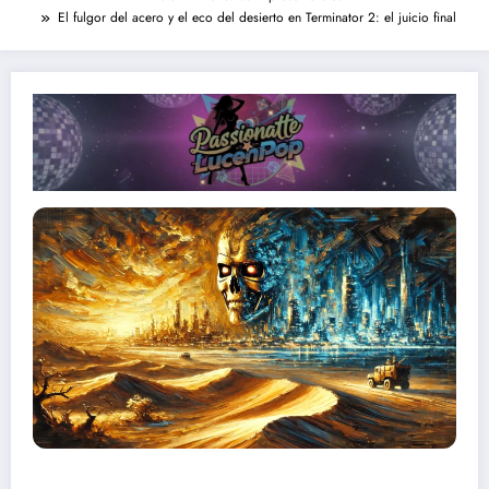
El fulgor del acero y el eco del desierto en Terminator 2: el juicio final