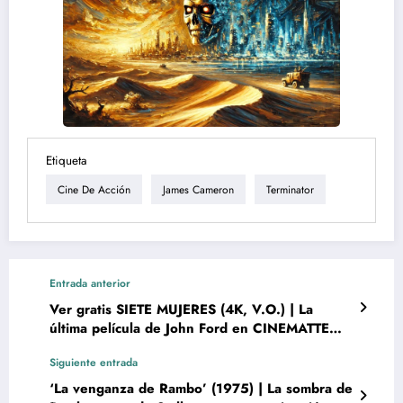
Etiqueta
Cine De Acción
James Cameron
Terminator
Entrada anterior
Ver gratis SIETE MUJERES (4K, V.O.) | La
última película de John Ford en CINEMATTE
FLIX
Siguiente entrada
‘La venganza de Rambo’ (1975) | La sombra de