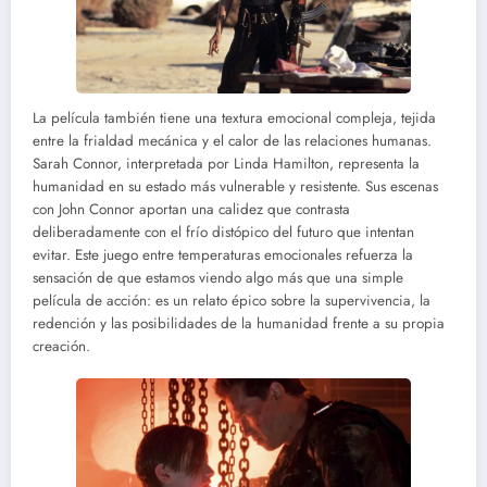
La película también tiene una textura emocional compleja, tejida
entre la frialdad mecánica y el calor de las relaciones humanas.
Sarah Connor, interpretada por Linda Hamilton, representa la
humanidad en su estado más vulnerable y resistente. Sus escenas
con John Connor aportan una calidez que contrasta
deliberadamente con el frío distópico del futuro que intentan
evitar. Este juego entre temperaturas emocionales refuerza la
sensación de que estamos viendo algo más que una simple
película de acción: es un relato épico sobre la supervivencia, la
redención y las posibilidades de la humanidad frente a su propia
creación.