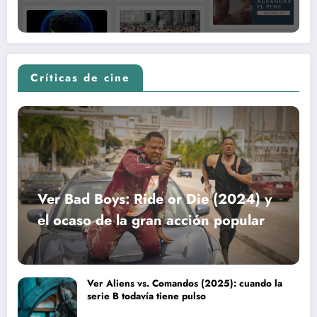
Críticas de cine
Ver Bad Boys: Ride or Die (2024) y
el ocaso de la gran acción popular
Ver Aliens vs. Comandos (2025): cuando la
serie B todavía tiene pulso