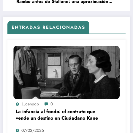
Rambo antes de Stallone: una aproximación
perdida en el cine de los años 70
ENTRADAS RELACIONADAS
Lucenpop
0
La infancia al fondo: el contrato que
vende un destino en Ciudadano Kane
07/02/2026