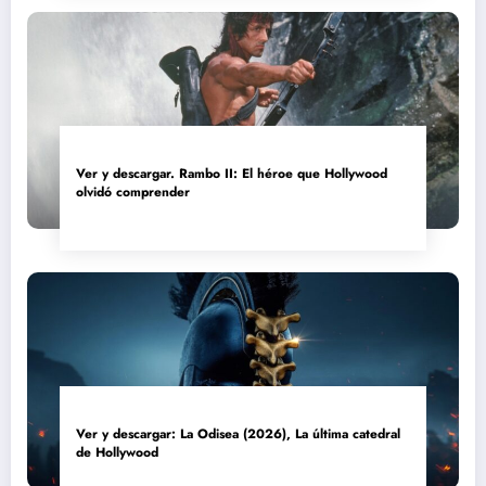
Ver y descargar. Rambo II: El héroe que Hollywood
olvidó comprender
Ver y descargar: La Odisea (2026), La última catedral
de Hollywood