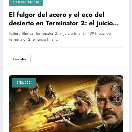
TEXTURAS FÍLMICAS
El fulgor del acero y el eco del
desierto en Terminator 2: el juicio
final
Textura fílmica: Terminator 2: el juicio final En 1991, cuando
Terminator 2: el juicio final…
Leer Más
15/12/2024