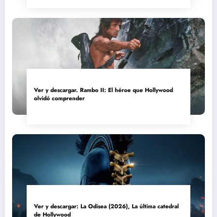
Ver y descargar. Rambo II: El héroe que Hollywood
olvidó comprender
Ver y descargar: La Odisea (2026), La última catedral
de Hollywood