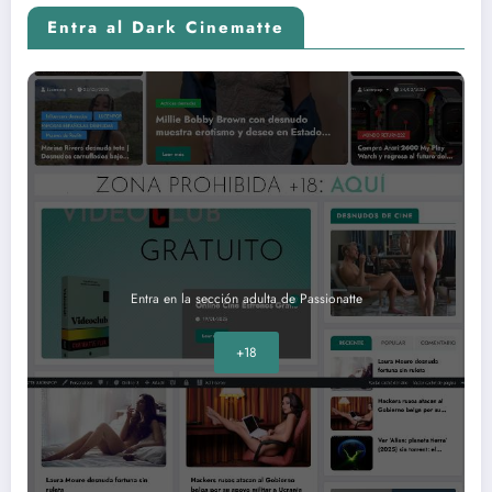
Entra al Dark Cinematte
Entra en la sección adulta de Passionatte
+18