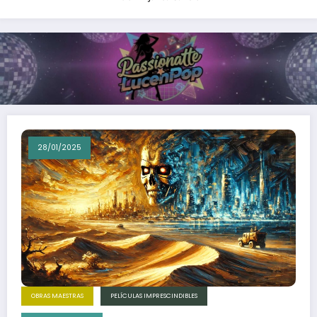
28/01/2025
OBRAS MAESTRAS
PELÍCULAS IMPRESCINDIBLES