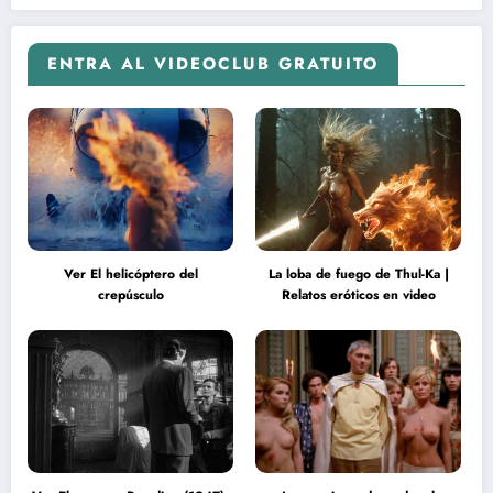
ENTRA AL VIDEOCLUB GRATUITO
Ver El helicóptero del
La loba de fuego de Thul-Ka |
crepúsculo
Relatos eróticos en video