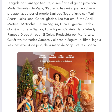
Dirigida por Santiago Segura, quien firma el guion junto con
Marta González de Vega, ‘Padre no hay más que uno 3’ está
protagonizado por el propio Santiago Segura junto con Toni
Acosta, Loles León, Carlos Iglesias, Leo Harlem, Silvia Abril,
Martina D’Antiochia, Calma Segura, Luna Fulgencio, Carlos
González, Sirena Segura, Luna López, Candela Haro, Wendy
Ramos y Diego Arroba ‘El Cejas’. Producida por María Luisa
Gutiérrez, Mercedes Gamero y el propio Segura, el filme llega a
los cines este 14 de julio, de la mano de Sony Pictures España.