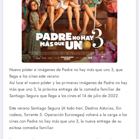
Nuevo póster e imágenes de Padre no hay más que uno 3, que
llega a los cines este verano
Así luce el nuevo póster y las primeras imágenes de Padre no hay
más que uno 3, la próxima entrega de la comedia familiar de
Santiago Segura que llega a los cines el 14 de julio de 2022.
Este verano Santiago Segura (A todo tren: Destino Asturias, Sin
rodeos, Torrente 5: Operación Eurovegas) volverá a la carga a los
cines con Padre no hay más que uno 3, la nueva entrega de su
exitosa comedia familiar.