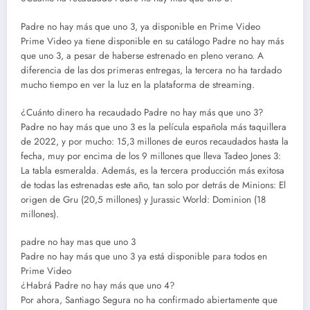
Padre no hay más que uno 3, ya disponible en Prime Video
Prime Video ya tiene disponible en su catálogo Padre no hay más
que uno 3, a pesar de haberse estrenado en pleno verano. A
diferencia de las dos primeras entregas, la tercera no ha tardado
mucho tiempo en ver la luz en la plataforma de streaming.
¿Cuánto dinero ha recaudado Padre no hay más que uno 3?
Padre no hay más que uno 3 es la película española más taquillera
de 2022, y por mucho: 15,3 millones de euros recaudados hasta la
fecha, muy por encima de los 9 millones que lleva Tadeo Jones 3:
La tabla esmeralda. Además, es la tercera producción más exitosa
de todas las estrenadas este año, tan solo por detrás de Minions: El
origen de Gru (20,5 millones) y Jurassic World: Dominion (18
millones).
padre no hay mas que uno 3
Padre no hay más que uno 3 ya está disponible para todos en
Prime Video
¿Habrá Padre no hay más que uno 4?
Por ahora, Santiago Segura no ha confirmado abiertamente que