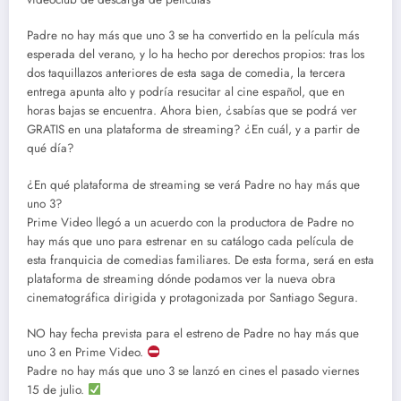
Padre no hay más que uno 3 se ha convertido en la película más
esperada del verano, y lo ha hecho por derechos propios: tras los
dos taquillazos anteriores de esta saga de comedia, la tercera
entrega apunta alto y podría resucitar al cine español, que en
horas bajas se encuentra. Ahora bien, ¿sabías que se podrá ver
GRATIS en una plataforma de streaming? ¿En cuál, y a partir de
qué día?
¿En qué plataforma de streaming se verá Padre no hay más que
uno 3?
Prime Video llegó a un acuerdo con la productora de Padre no
hay más que uno para estrenar en su catálogo cada película de
esta franquicia de comedias familiares. De esta forma, será en esta
plataforma de streaming dónde podamos ver la nueva obra
cinematográfica dirigida y protagonizada por Santiago Segura.
NO hay fecha prevista para el estreno de Padre no hay más que
uno 3 en Prime Video.
Padre no hay más que uno 3 se lanzó en cines el pasado viernes
15 de julio.