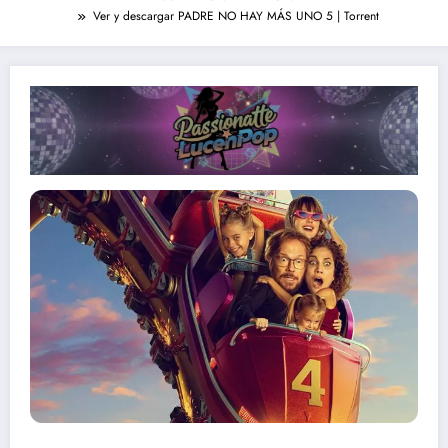
Ver y descargar PADRE NO HAY MÁS UNO 5 | Torrent