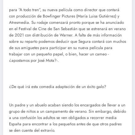
para “A todo tren”, su nueva película como director que contará
con producción de Bowfinger Pictures (María Luisa Gutiérrez) y
Atresmedia. Su rodaje comenzará pronto porque se ha anunciado
en el Festival de Cine de San Sebastián que se estrenará en verano
de 2021 con distribución de Warner. A falta de más información
sobre su reparto podemos deducir que Segura contará con muchos
de sus amiguetes para participar en su nueva película para
trabajar con un pequeño papel, o bien, hacer un cameo -
¿apostamos por José Mota?-.
¿De qué irá esta comedia adaptación de un éxito galo?
Un padre y un abuelo acaban siendo los encargados de llevar a un
grupo de niños a un campamento de verano. Sin embargo, debido
a una confusión los adultos se ven obligados a recorrer media
España para encontrar a los pequeños antes de que otros padres
se den cuenta del extravío.