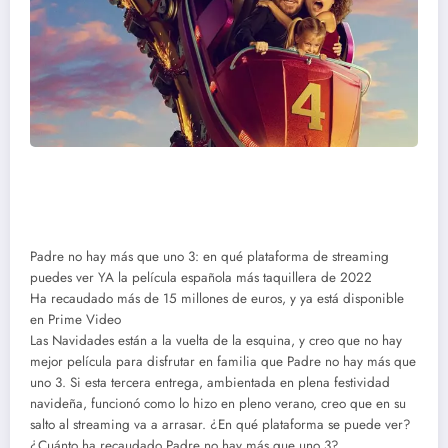
Padre no hay más que uno 3: en qué plataforma de streaming
puedes ver YA la película española más taquillera de 2022
Ha recaudado más de 15 millones de euros, y ya está disponible
en Prime Video
Las Navidades están a la vuelta de la esquina, y creo que no hay
mejor película para disfrutar en familia que Padre no hay más que
uno 3. Si esta tercera entrega, ambientada en plena festividad
navideña, funcionó como lo hizo en pleno verano, creo que en su
salto al streaming va a arrasar. ¿En qué plataforma se puede ver?
¿Cuánto ha recaudado Padre no hay más que uno 3?