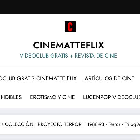
CINEMATTEFLIX
VIDEOCLUB GRATIS + REVISTA DE CINE
OCLUB GRATIS CINEMATTE FLIX
ARTÍCULOS DE CINE
INDIBLES
EROTISMO Y CINE
LUCENPOP VIDEOCLUB
tis COLECCIÓN: ‘PROYECTO TERROR’ | 1988-98 ‧ Terror ‧ Trilogía