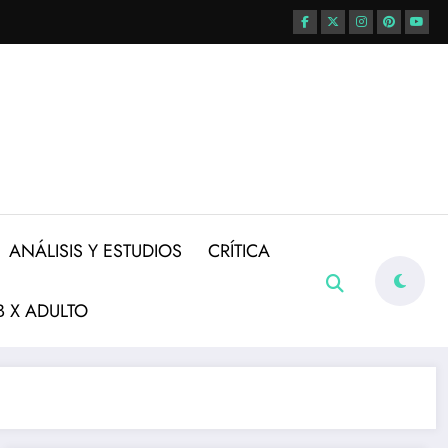
ANÁLISIS Y ESTUDIOS
CRÍTICA
 X ADULTO