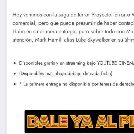
Hoy venimos con la saga de terror Proyecto Terror o 
comercial, pero que puede presumir de haber contad
Haim en su primera entrega, pero sobre todo con Marc
atención, Mark Hamill alias Luke Skywalker en su últim
Disponibles gratis y en streaming bajo YOUTUBE CINEMA
(Disponibles más abajo debajo de cada ficha)
* La primera entrega no disponible por temas de derech