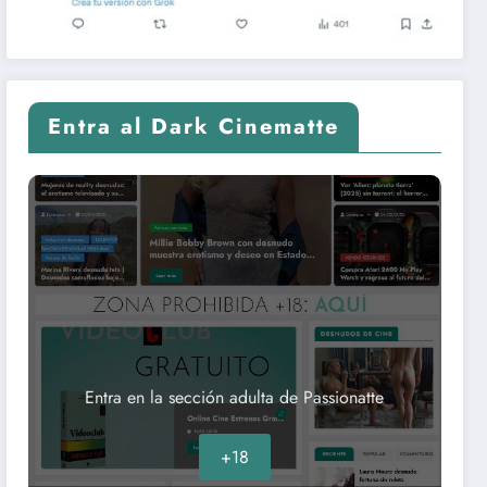
Entra al Dark Cinematte
Entra en la sección adulta de Passionatte
+18