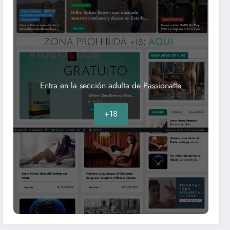
Entra en la sección adulta de Passionatte
+18