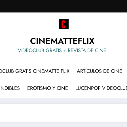
CINEMATTEFLIX
VIDEOCLUB GRATIS + REVISTA DE CINE
OCLUB GRATIS CINEMATTE FLIX
ARTÍCULOS DE CINE
INDIBLES
EROTISMO Y CINE
LUCENPOP VIDEOCLUB