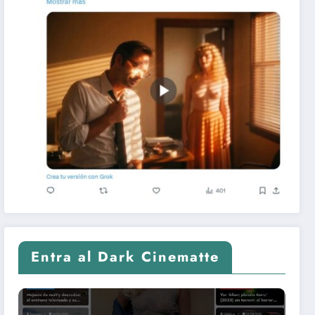
Entra al Dark Cinematte