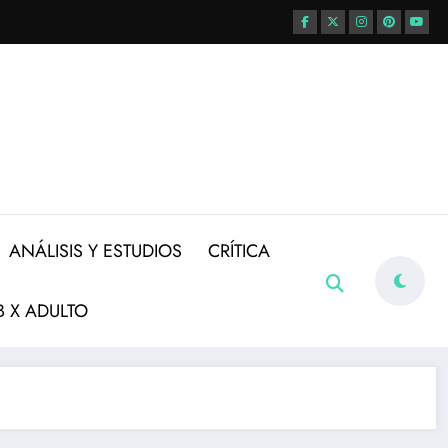
ANÁLISIS Y ESTUDIOS
CRÍTICA
 X ADULTO