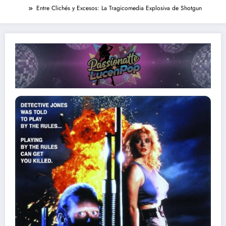
Entre Clichés y Excesos: La Tragicomedia Explosiva de Shotgun