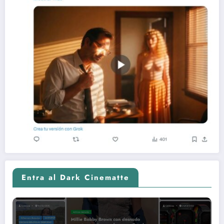
Entra al Dark Cinematte