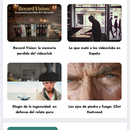
Record Vision: la memoria
Lo que mató a los videoclubs en
perdida del videoclub
España
Elogio de la ingenuidad: en
Los ojos de piedra y fuego: Clint
defensa del relato puro
Eastwood