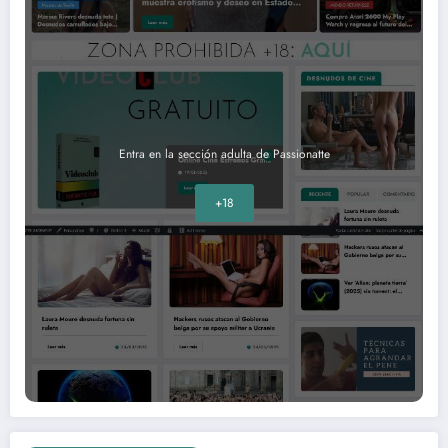
Entra en la sección adulta de Passionatte
+18