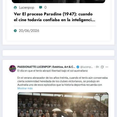
Lucenpop
0
Ver El proceso Paradine (1947): cuando
el cine todavía confiaba en la inteligencia
del espectador
20/06/2026