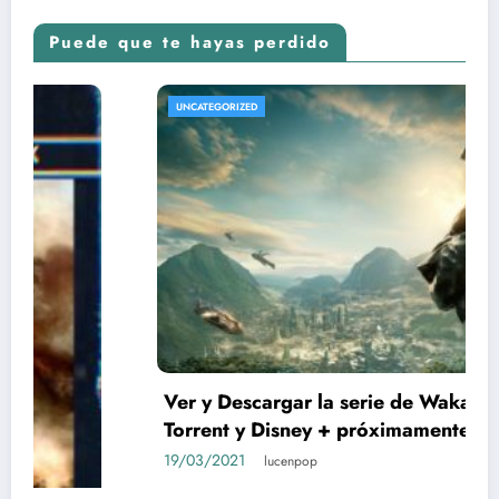
Puede que te hayas perdido
UNCATEGORIZED