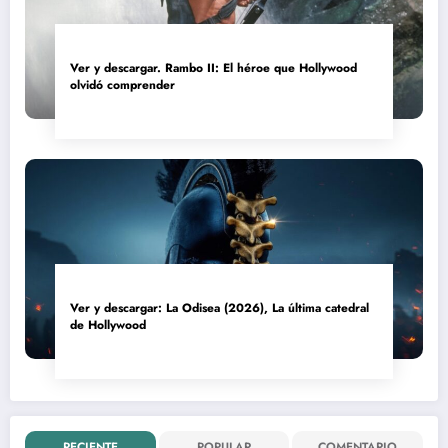
Ver y descargar. Rambo II: El héroe que Hollywood
olvidó comprender
Ver y descargar: La Odisea (2026), La última catedral
de Hollywood
RECIENTE
POPULAR
COMENTARIO