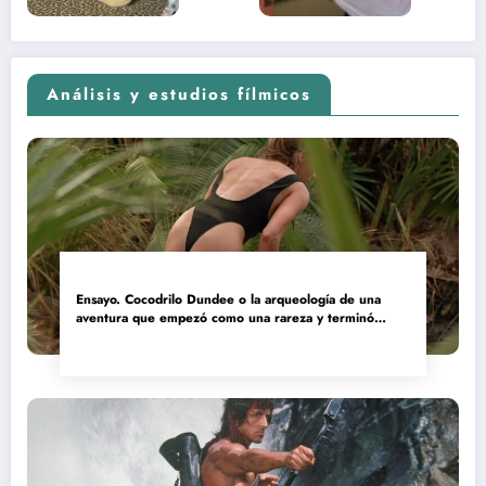
Análisis y estudios fílmicos
Ensayo. Cocodrilo Dundee o la arqueología de una
aventura que empezó como una rareza y terminó
convertida en reliquia