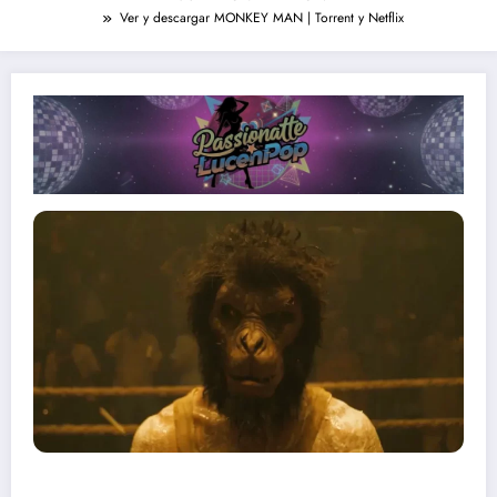
Ver y descargar MONKEY MAN | Torrent y Netflix