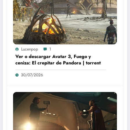
Lucenpop
1
Ver o descargar Avatar 3, Fuego y
ceniza: El crepitar de Pandora | torrent
30/07/2026