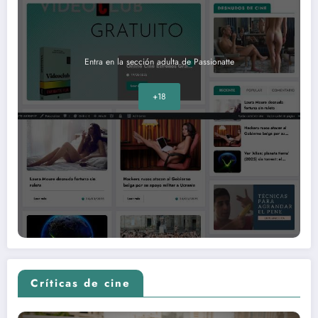
Entra en la sección adulta de Passionatte
+18
Críticas de cine