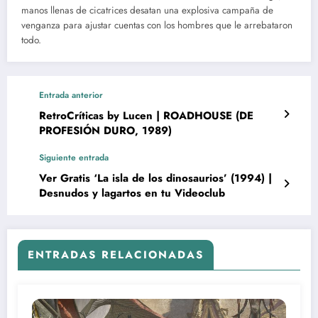
manos llenas de cicatrices desatan una explosiva campaña de
venganza para ajustar cuentas con los hombres que le arrebataron
todo.
Entrada anterior
RetroCríticas by Lucen | ROADHOUSE (DE
PROFESIÓN DURO, 1989)
Siguiente entrada
Ver Gratis ‘La isla de los dinosaurios’ (1994) |
Desnudos y lagartos en tu Videoclub
ENTRADAS RELACIONADAS