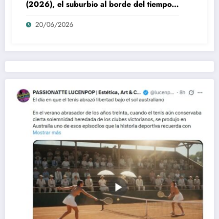
(2026), el suburbio al borde del tiempo:
la poética visual de The End of Oak
20/06/2026
Street