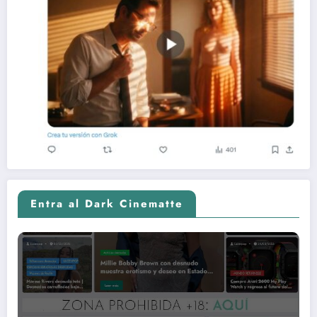
Entra al Dark Cinematte