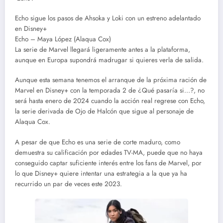
Echo sigue los pasos de Ahsoka y Loki con un estreno adelantado
en Disney+
Echo – Maya López (Alaqua Cox)
La serie de Marvel llegará ligeramente antes a la plataforma,
aunque en Europa supondrá madrugar si quieres verla de salida.
Aunque esta semana tenemos el arranque de la próxima ración de
Marvel en Disney+ con la temporada 2 de ¿Qué pasaría si…?, no
será hasta enero de 2024 cuando la acción real regrese con Echo,
la serie derivada de Ojo de Halcón que sigue al personaje de
Alaqua Cox.
A pesar de que Echo es una serie de corte maduro, como
demuestra su calificación por edades TV-MA, puede que no haya
conseguido captar suficiente interés entre los fans de Marvel, por
lo que Disney+ quiere intentar una estrategia a la que ya ha
recurrido un par de veces este 2023.