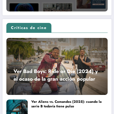
Críticas de cine
Ver Bad Boys: Ride or Die (2024) y
el ocaso de la gran acción popular
Ver Aliens vs. Comandos (2025): cuando la
serie B todavía tiene pulso