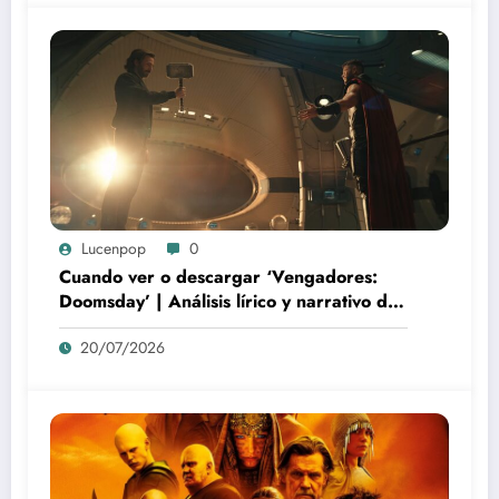
Lucenpop
0
Cuando ver o descargar ‘Vengadores:
Doomsday’ | Análisis lírico y narrativo del
nuevo Vengadores: Doomsday
20/07/2026