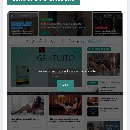
Entra en la sección adulta de Passionatte
+18