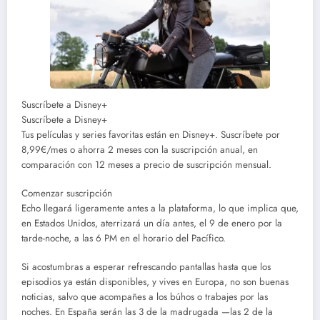
Suscríbete a Disney+
Suscríbete a Disney+
Tus películas y series favoritas están en Disney+. Suscríbete por
8,99€/mes o ahorra 2 meses con la suscripción anual, en
comparación con 12 meses a precio de suscripción mensual.
Comenzar suscripción
Echo llegará ligeramente antes a la plataforma, lo que implica que,
en Estados Unidos, aterrizará un día antes, el 9 de enero por la
tarde-noche, a las 6 PM en el horario del Pacífico.
Si acostumbras a esperar refrescando pantallas hasta que los
episodios ya están disponibles, y vives en Europa, no son buenas
noticias, salvo que acompañes a los búhos o trabajes por las
noches. En España serán las 3 de la madrugada —las 2 de la