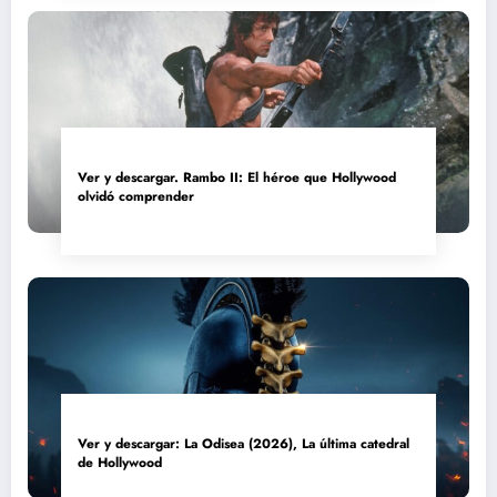
Ver y descargar. Rambo II: El héroe que Hollywood
olvidó comprender
Ver y descargar: La Odisea (2026), La última catedral
de Hollywood