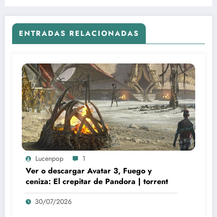
ENTRADAS RELACIONADAS
Lucenpop
1
Ver o descargar Avatar 3, Fuego y
ceniza: El crepitar de Pandora | torrent
30/07/2026