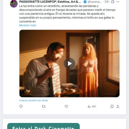
Entra al Dark Cinematte