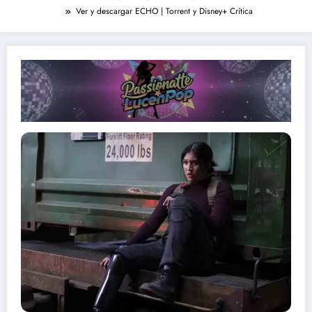
Ver y descargar ECHO | Torrent y Disney+ Crítica