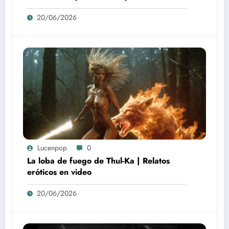
20/06/2026
Lucenpop
0
La loba de fuego de Thul-Ka | Relatos
eróticos en video
20/06/2026