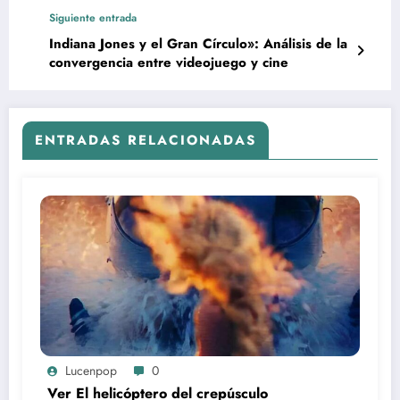
Siguiente entrada
Indiana Jones y el Gran Círculo»: Análisis de la
convergencia entre videojuego y cine
ENTRADAS RELACIONADAS
Lucenpop
0
Ver El helicóptero del crepúsculo