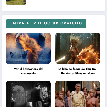
ENTRA AL VIDEOCLUB GRATUITO
Ver El helicóptero del
La loba de fuego de Thul-Ka |
crepúsculo
Relatos eróticos en video