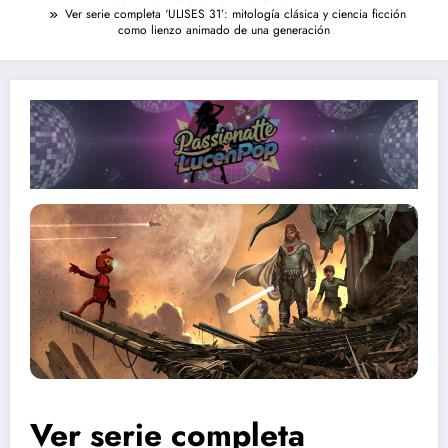
Ver serie completa ‘ULISES 31’: mitología clásica y ciencia ficción
como lienzo animado de una generación
Ver serie completa