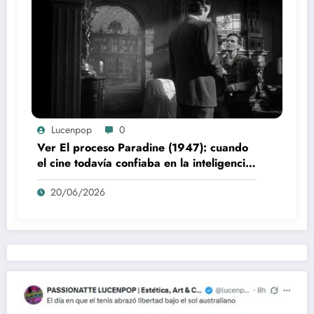
Lucenpop
0
Ver El proceso Paradine (1947): cuando
el cine todavía confiaba en la inteligencia
del espectador
20/06/2026