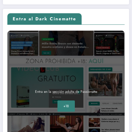
Entra al Dark Cinematte
Entra en la sección adulta de Passionatte
+18