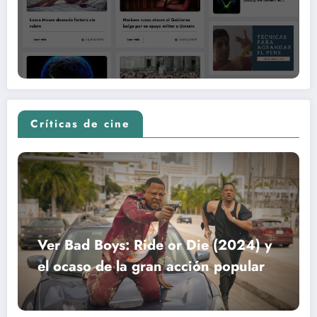
Críticas de cine
Ver Bad Boys: Ride or Die (2024) y
el ocaso de la gran acción popular