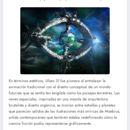
En términos estéticos,
Ulises 31
fue pionera al entrelazar la
animación tradicional con el diseño conceptual de un mundo
futurista que se sentía tan tangible como los paisajes terrestres. Las
naves espaciales, inspiradas en una mezcla de arquitectura
brutalista y diseño orgánico, se movían entre estrellas y planetas
que parecían salidos de las ilustraciones más oníricas de Moebius,
artista contemporáneo que también estaba redefiniendo cómo la
ciencia ficción podía representarse gráficamente.