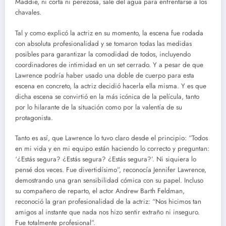
Maddie, ni corta ni perezosa, sale del agua para enfrentarse a los
chavales.
Tal y como explicó la actriz en su momento, la escena fue rodada
con absoluta profesionalidad y se tomaron todas las medidas
posibles para garantizar la comodidad de todos, incluyendo
coordinadores de intimidad en un set cerrado. Y a pesar de que
Lawrence podría haber usado una doble de cuerpo para esta
escena en concreto, la actriz decidió hacerla ella misma. Y es que
dicha escena se convirtió en la más icónica de la película, tanto
por lo hilarante de la situación como por la valentía de su
protagonista.
Tanto es así, que Lawrence lo tuvo claro desde el principio: “Todos
en mi vida y en mi equipo están haciendo lo correcto y preguntan:
‘¿Estás segura? ¿Estás segura? ¿Estás segura?’. Ni siquiera lo
pensé dos veces. Fue divertidísimo”, reconocía Jennifer Lawrence,
demostrando una gran sensibilidad cómica con su papel. Incluso
su compañero de reparto, el actor Andrew Barth Feldman,
reconoció la gran profesionalidad de la actriz: “Nos hicimos tan
amigos al instante que nada nos hizo sentir extraño ni inseguro.
Fue totalmente profesional”.