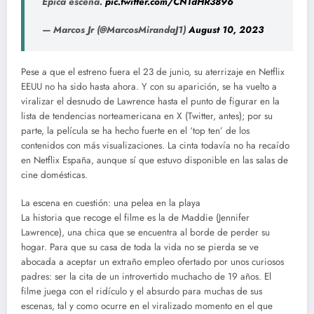
Épica escena.
pic.twitter.com/CN1dHR3896
— Marcos Jr (@MarcosMirandaJ1)
August 10, 2023
Pese a que el estreno fuera el 23 de junio, su aterrizaje en Netflix
EEUU no ha sido hasta ahora. Y con su aparición, se ha vuelto a
viralizar el desnudo de Lawrence hasta el punto de figurar en la
lista de tendencias norteamericana en X (Twitter, antes); por su
parte, la película se ha hecho fuerte en el ‘top ten’ de los
contenidos con más visualizaciones. La cinta todavía no ha recaído
en Netflix España, aunque sí que estuvo disponible en las salas de
cine domésticas.
La escena en cuestión: una pelea en la playa
La historia que recoge el filme es la de Maddie (Jennifer
Lawrence), una chica que se encuentra al borde de perder su
hogar. Para que su casa de toda la vida no se pierda se ve
abocada a aceptar un extraño empleo ofertado por unos curiosos
padres: ser la cita de un introvertido muchacho de 19 años. El
filme juega con el ridículo y el absurdo para muchas de sus
escenas, tal y como ocurre en el viralizado momento en el que