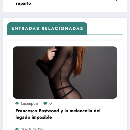
Sin malos rollos
Entrada anterior
La fuente de la eterna juventud — Official
Trailer | Apple TV+
Siguiente entrada
‘Una película de Minecraft’: Taquilla y guía del
reparto
ENTRADAS RELACIONADAS