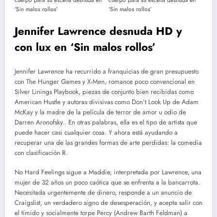
Jennifer Lawrence desnuda HD y
con lux en ‘Sin malos rollos’
Jennifer Lawrence ha recurrido a franquicias de gran presupuesto
con The Hunger Games y X-Men, romance poco convencional en
Silver Linings Playbook, piezas de conjunto bien recibidas como
American Hustle y autoras divisivas como Don’t Look Up de Adam
McKay y la madre de la película de terror de amor u odio de
Darren Aronofsky.. En otras palabras, ella es el tipo de artista que
puede hacer casi cualquier cosa. Y ahora está ayudando a
recuperar una de las grandes formas de arte perdidas: la comedia
con clasificación R.
No Hard Feelings sigue a Maddie, interpretada por Lawrence, una
mujer de 32 años un poco caótica que se enfrenta a la bancarrota.
Necesitada urgentemente de dinero, responde a un anuncio de
Craigslist, un verdadero signo de desesperación, y acepta salir con
el tímido y socialmente torpe Percy (Andrew Barth Feldman) a