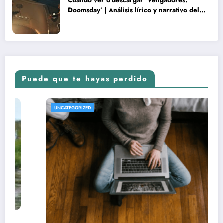
Ensayo. Cocodrilo Dundee o la arqueología
de una aventura que empezó como una
rareza y terminó convertida en reliquia
Record Vision: la memoria perdida del
videoclub
Cuando ver o descargar ‘Vengadores:
Doomsday’ | Análisis lírico y narrativo del
nuevo Vengadores: Doomsday
Puede que te hayas perdido