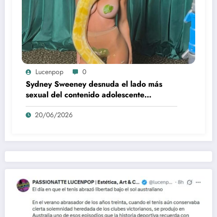
Lucenpop
0
Camila Mendes desnuda como Teela en
Masters del Universo
20/06/2026
Lucenpop
0
Sydney Sweeney desnuda el lado más