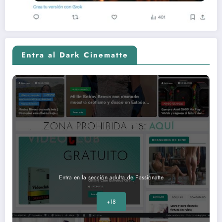
Entra al Dark Cinematte
Entra en la sección adulta de Passionatte
+18