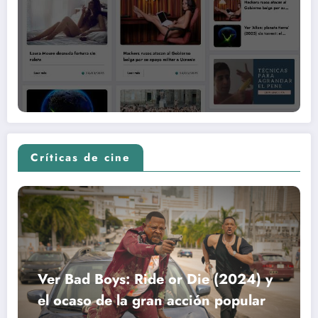
Críticas de cine
Ver Bad Boys: Ride or Die (2024) y
el ocaso de la gran acción popular