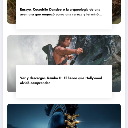
Ensayo. Cocodrilo Dundee o la arqueología de una
aventura que empezó como una rareza y terminó
convertida en reliquia
Ver y descargar. Rambo II: El héroe que Hollywood
olvidó comprender