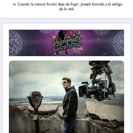
Cuando la ciencia ficción deja de fingir: Joseph Kosinski y el vértigo
de lo real