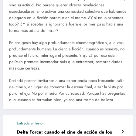
sino su actitud. No parece querer ofrecer revelaciones
espectaculares, sino activar una curiosidad colectiva que habíamos
delegado en la ficción barata o en el meme. ¿Y si no lo sabemos
todo? ¿Y si aceptar la ignorancia fuera el primer paso hacia una
forma más adulta de mirar?
En ese gesto hay algo profundamente cinematográfico y, a la vez,
profundamente humano. La ciencia ficción, cuando es honesta, no
predice el futuro: interroga el presente. Y quizá por eso esta
película promete incomodar más que entretener, sembrar dudas
más que certezas.
Kosinski parece invitarnos a una experiencia poco frecuente: salir
del cine y, en lugar de comentar la escena final, alzar la vista por
puro reflejo. No por miedo. Por curiosidad. Porque hay preguntas
que, cuando se formulan bien, ya son una forma de belleza.
Entrada anterior
Delta Force: cuando el cine de acción de los