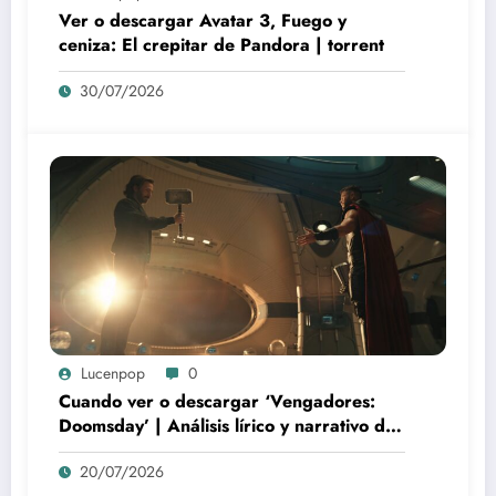
Ver o descargar Avatar 3, Fuego y
ceniza: El crepitar de Pandora | torrent
30/07/2026
Lucenpop
0
Cuando ver o descargar ‘Vengadores:
Doomsday’ | Análisis lírico y narrativo del
nuevo Vengadores: Doomsday
20/07/2026