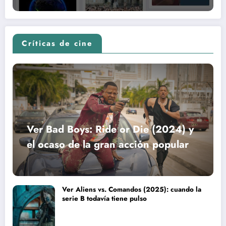
Críticas de cine
Ver Bad Boys: Ride or Die (2024) y
el ocaso de la gran acción popular
Ver Aliens vs. Comandos (2025): cuando la
serie B todavía tiene pulso