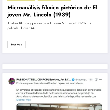
Microanálisis fílmico pictórico de El
joven Mr. Lincoln (1939)
Análisis fílmico y pictórico de El joven Mr. Lincoln (1939) La
película El joven Mr.…
Leer Más