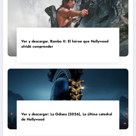
Ver y descargar. Rambo II: El héroe que Hollywood
olvidó comprender
Ver y descargar: La Odisea (2026), La última catedral
de Hollywood