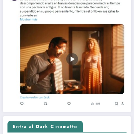
Entra al Dark Cinematte