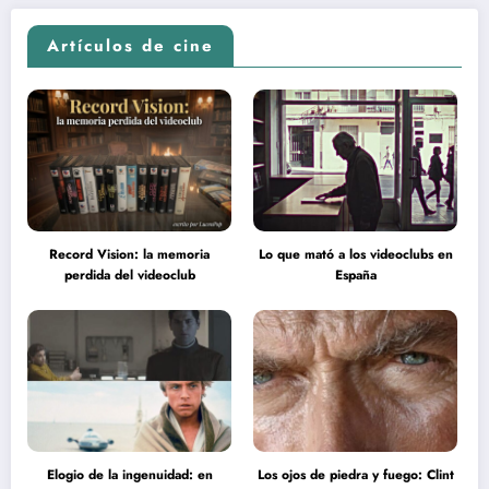
Artículos de cine
Record Vision: la memoria
Lo que mató a los videoclubs en
perdida del videoclub
España
Elogio de la ingenuidad: en
Los ojos de piedra y fuego: Clint