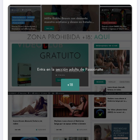
Entra en la sección adulta de Passionatte
+18