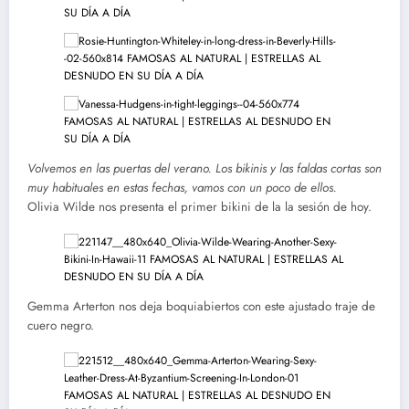
Volvemos en las puertas del verano. Los bikinis y las faldas cortas son
muy habituales en estas fechas, vamos con un poco de ellos.
Olivia Wilde nos presenta el primer bikini de la la sesión de hoy.
Gemma Arterton nos deja boquiabiertos con este ajustado traje de
cuero negro.