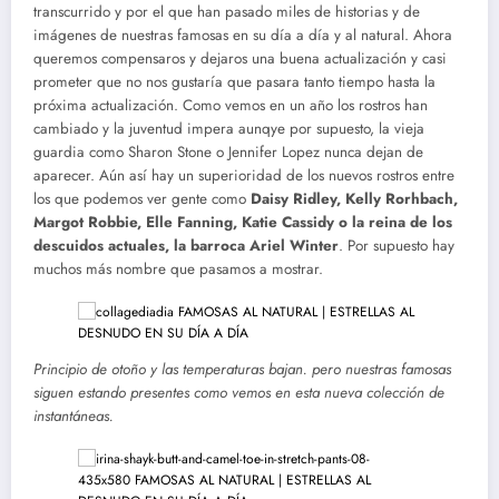
transcurrido y por el que han pasado miles de historias y de
imágenes de nuestras famosas en su día a día y al natural. Ahora
queremos compensaros y dejaros una buena actualización y casi
prometer que no nos gustaría que pasara tanto tiempo hasta la
próxima actualización. Como vemos en un año los rostros han
cambiado y la juventud impera aunqye por supuesto, la vieja
guardia como Sharon Stone o Jennifer Lopez nunca dejan de
aparecer. Aún así hay un superioridad de los nuevos rostros entre
los que podemos ver gente como
Daisy Ridley, Kelly Rorhbach,
Margot Robbie, Elle Fanning, Katie Cassidy o la reina de los
descuidos actuales, la barroca Ariel Winter
. Por supuesto hay
muchos más nombre que pasamos a mostrar.
Principio de otoño y las temperaturas bajan. pero nuestras famosas
siguen estando presentes como vemos en esta nueva colección de
instantáneas.