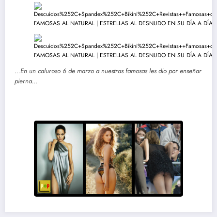
…En un caluroso 6 de marzo a nuestras famosas les dio por enseñar
pierna…