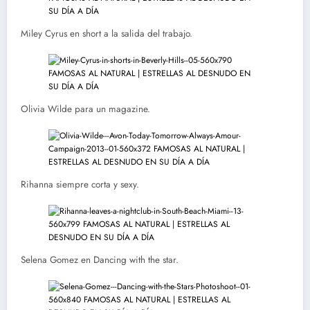
Miley Cyrus en short a la salida del trabajo.
Olivia Wilde para un magazine.
Rihanna siempre corta y sexy.
Selena Gomez en Dancing with the star.