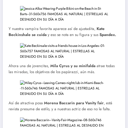
Y nuestra vampíra favorita aparece así de ajustadita,
Kate
Beckinshale se cuida
y eso se nota en su figura y sus
Spandex.
Ahora una de jovencitas,
Mila Cyrus y su minifalda
atrae todas
las miradas, los objetivos de los papàrazzi, aún más.
Así de atractiva posa
Morena Baccarin para Vanity fair
, está
revista presume de estilo, y a nuestras actriz de eso no le falta.