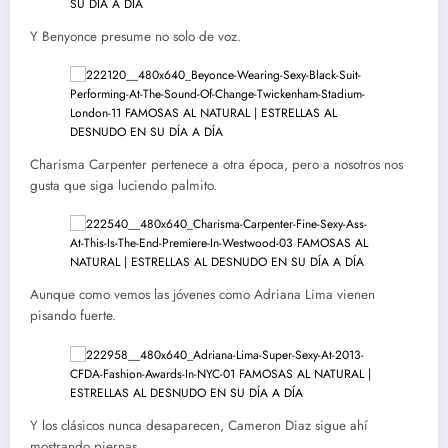
Y Benyonce presume no solo de voz.
Charisma Carpenter pertenece a otra época, pero a nosotros nos
gusta que siga luciendo palmito.
Aunque como vemos las jóvenes como Adriana Lima vienen
pisando fuerte.
Y los clásicos nunca desaparecen, Cameron Diaz sigue ahí
mostrando piernas.