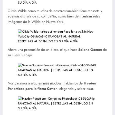
Olivia Wilde como muchos de nosotros también tiene mascota y
además disfruta de su compañía, como bien demuestran estas
imágenes de la Wilde en Nueva York.
Ahora una promoción de un disco, el que hace
Selena Gomez
de
su nueva trabajo.
Nos pasamos a alguien más modosa, hablamos de
Hayden
Panettiere para la firma Cotto
n, elegancia y saber estar.