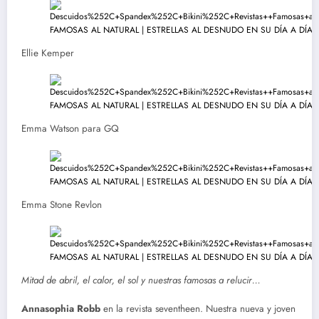
Ellie Kemper
Emma Watson para GQ
Emma Stone Revlon
Mitad de abril, el calor, el sol y nuestras famosas a relucir…
Annasophia Robb
en la revista seventheen. Nuestra nueva y joven