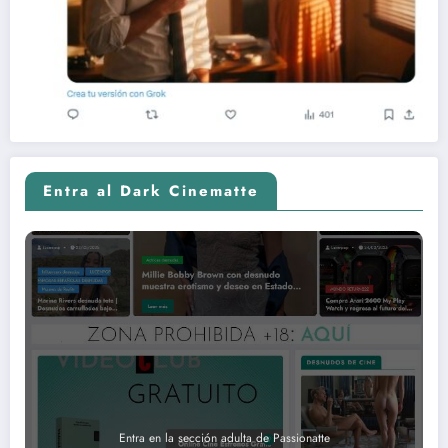
Entra al Dark Cinematte
Entra en la sección adulta de Passionatte