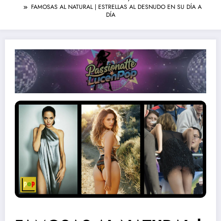
FAMOSAS AL NATURAL | ESTRELLAS AL DESNUDO EN SU DÍA A
DÍA