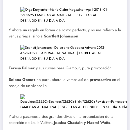
Y ahora un regalo en forma de rostro perfecto, y no me refiero a la
venus griega, sino a
Scartlett Johansson
Teresa Palmer
y sus curvas para Glamour, pura provocación.
Selena Gomez
no para, ahora la vemos así de
provocativa
en el
rodaje de un videoclip.
Y ahora pasamos a dos grandes divas en la presentación de la
colección de Louis Vuitton,
Jessica Chastain y Naomi Watts
.