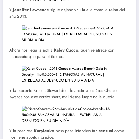
Y
Jennifer Lawrence
sigue dejando su huella como la reina del
año 2013.
Ahora nos llega la actriz
Kaley Cuoco
, quen se atrece con
un
escote
que para el tiempo.
Y la inocente Kristen Stewart decide asistir a los Kids Choice
Awards con este cortito short, mal desde luego no le queda.
Y la preciosa
Kurylenko
posa para interview tan
sensual
como
nos tiene acostumbrados.