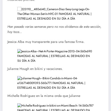
Han pasado varias semanas pero no nos olvidamos de esta sección,
hoy toca…
Jessica Alba muy transparente para una famosa firma.
Julianne Hough en bikini y vacaciones.
Michelle Rodriguez en la misma onda que Julianne