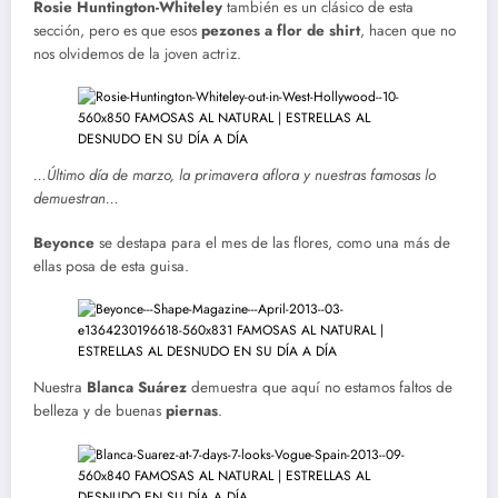
Rosie Huntington-Whiteley
también es un clásico de esta
sección, pero es que esos
pezones a flor de shirt
, hacen que no
nos olvidemos de la joven actriz.
…Último día de marzo, la primavera aflora y nuestras famosas lo
demuestran…
Beyonce
se destapa para el mes de las flores, como una más de
ellas posa de esta guisa.
Nuestra
Blanca Suárez
demuestra que aquí no estamos faltos de
belleza y de buenas
piernas
.