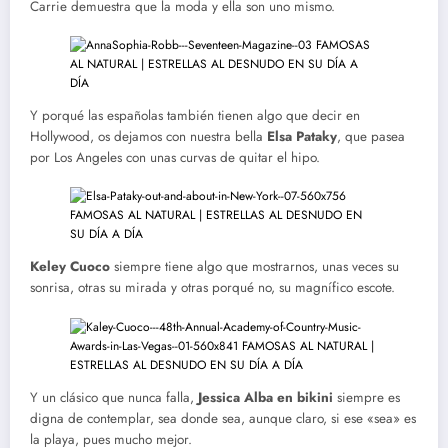
Carrie demuestra que la moda y ella son uno mismo.
Y porqué las españolas también tienen algo que decir en
Hollywood, os dejamos con nuestra bella
Elsa Pataky
, que pasea
por Los Angeles con unas curvas de quitar el hipo.
Keley Cuoco
siempre tiene algo que mostrarnos, unas veces su
sonrisa, otras su mirada y otras porqué no, su magnífico escote.
Y un clásico que nunca falla,
Jessica Alba en bikini
siempre es
digna de contemplar, sea donde sea, aunque claro, si ese «sea» es
la playa, pues mucho mejor.