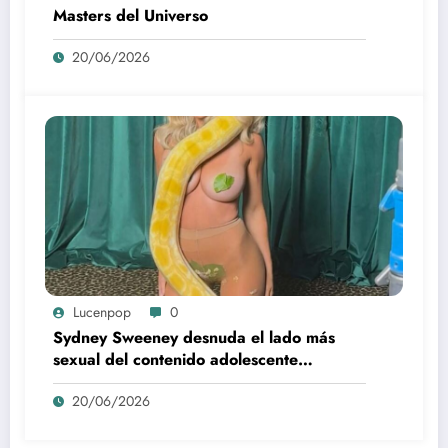
Masters del Universo
20/06/2026
Lucenpop
0
Sydney Sweeney desnuda el lado más
sexual del contenido adolescente
(Euphoria, 2026)
20/06/2026