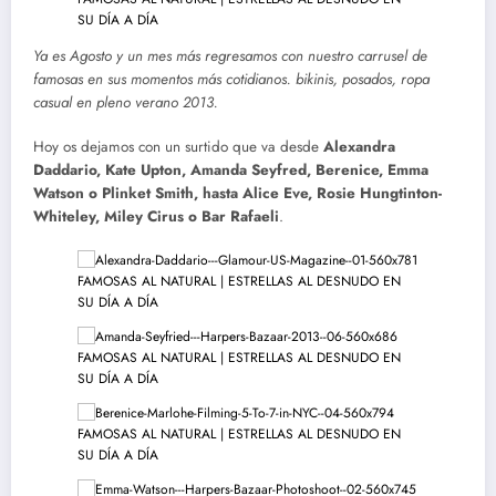
Ya es Agosto y un mes más regresamos con nuestro carrusel de
famosas en sus momentos más cotidianos. bikinis, posados, ropa
casual en pleno verano 2013.
Hoy os dejamos con un surtido que va desde
Alexandra
Daddario, Kate Upton, Amanda Seyfred, Berenice, Emma
Watson o Plinket Smith, hasta Alice Eve, Rosie Hungtinton-
Whiteley, Miley Cirus o Bar Rafaeli
.