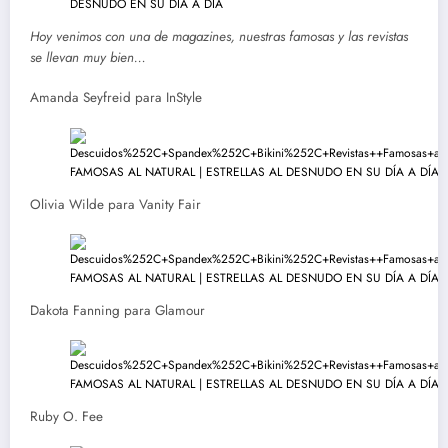
Hoy venimos con una de magazines, nuestras famosas y las revistas
se llevan muy bien…
Amanda Seyfreid para InStyle
Olivia Wilde para Vanity Fair
Dakota Fanning para Glamour
Ruby O. Fee