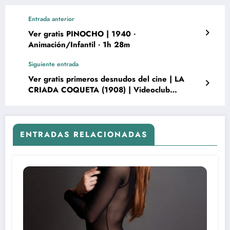
Entrada anterior
Ver gratis PINOCHO | 1940 ‧
Animación/Infantil ‧ 1h 28m
Siguiente entrada
Ver gratis primeros desnudos del cine | LA
CRIADA COQUETA (1908) | Videoclub
Cinematte Flix
ENTRADAS RELACIONADAS