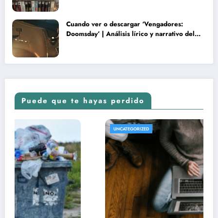
Cuando ver o descargar ‘Vengadores:
Doomsday’ | Análisis lírico y narrativo del
nuevo Vengadores: Doomsday
Puede que te hayas perdido
UNCATEGORIZED