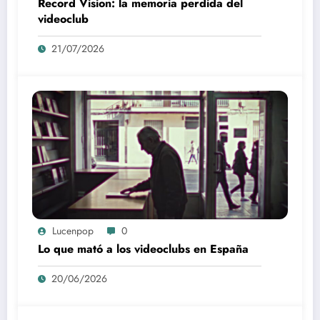
Record Vision: la memoria perdida del
videoclub
21/07/2026
Lucenpop
0
Lo que mató a los videoclubs en España
20/06/2026