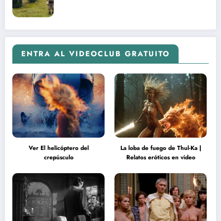
ENTRA AL VIDEOCLUB GRATUITO
Ver El helicóptero del
La loba de fuego de Thul-Ka |
crepúsculo
Relatos eróticos en video