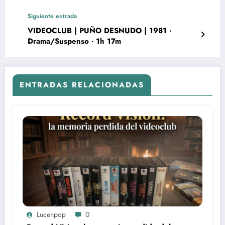
Siguiente entrada
VIDEOCLUB | PUÑO DESNUDO | 1981 ‧
Drama/Suspenso ‧ 1h 17m
ENTRADAS RELACIONADAS
Lucenpop
0