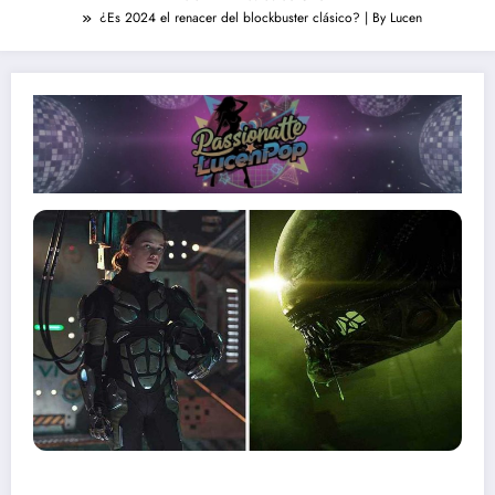
¿Es 2024 el renacer del blockbuster clásico? | By Lucen