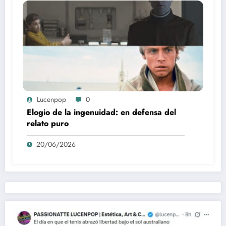
Lucenpop
0
Elogio de la ingenuidad: en defensa del
relato puro
20/06/2026