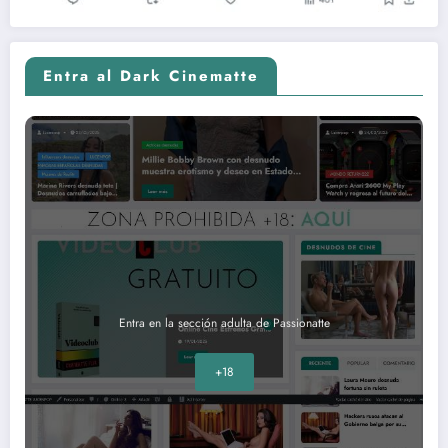
Entra al Dark Cinematte
Entra en la sección adulta de Passionatte
+18