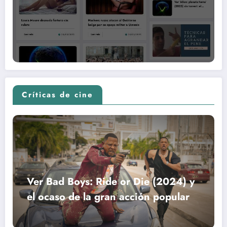
Críticas de cine
Ver Bad Boys: Ride or Die (2024) y
el ocaso de la gran acción popular